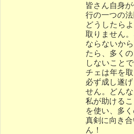
皆さん自身が
行の一つの法
どうしたらよ
取りません。
ならないから
たら、多くの
しないことで
チェは年を取
必ず成し遂げ
せん。どんな
私が助けるこ
を使い、多く
真剣に向き合
ん！