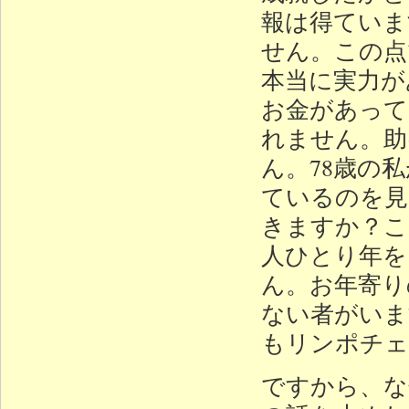
報は得ていま
せん。この点
本当に実力が
お金があって
れません。助
ん。78歳の
ているのを見
きますか？こ
人ひとり年を
ん。お年寄り
ない者がいま
もリンポチェ
ですから、な