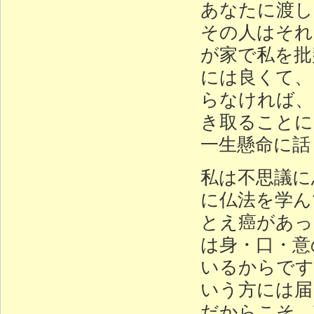
あなたに渡し
その人はそれ
が家で私を批
には良くて、
らなければ、
き取ることに
一生懸命に話
私は不思議に
に仏法を学ん
とえ癌があっ
は身・口・意
いるからです
いう方には届
だからこそ、