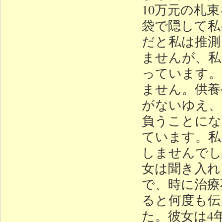
10万元の札
袋で隠して私
だと私は推測
ませんが、私
っています。
ません。供養
がないゆえ、
負うことにな
ています。私
しませんでし
女は聞き入れ
で、時に治療
ると何度も伝
た。彼女は4