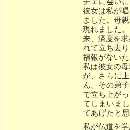
チェに会いに
彼女は私が唱
ました。母親
現れました。
来、済度を求
れて立ち去り
福報がないた
私は彼女の母
が、さらに上
ん。その弟子
で立ち上がっ
てしまいまし
てあげたと思
私が仏道を学