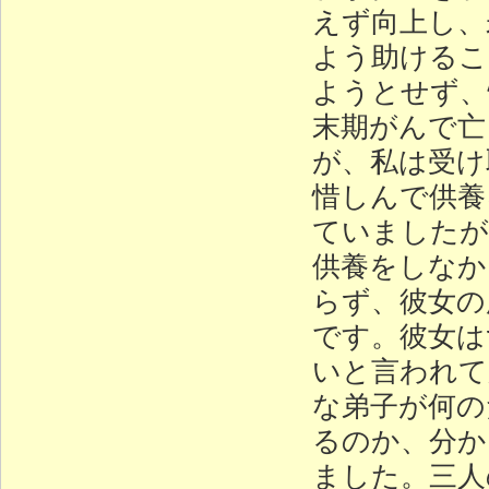
えず向上し、
よう助けるこ
ようとせず、
末期がんで亡
が、私は受け
惜しんで供養
ていましたが
供養をしなか
らず、彼女の
です。彼女は
いと言われて
な弟子が何の
るのか、分か
ました。三人