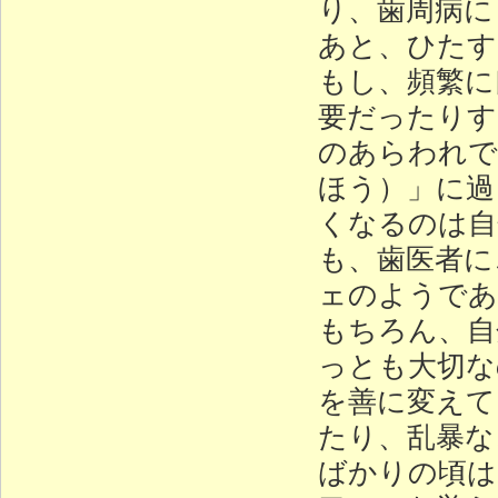
り、歯周病に
あと、ひたす
もし、頻繁に
要だったりす
のあらわれで
ほう）」に過
くなるのは自
も、歯医者に
ェのようであ
もちろん、自
っとも大切な
を善に変えて
たり、乱暴な
ばかりの頃は