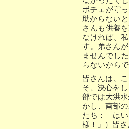
ポチェが守っ
助からないと
さんも供養を
なければ、私
す。弟さんが
ませんでした
らないからで
皆さんは、こ
そ、決心をし
部では大洪水
かし、南部の
たち：「はい
様！」）皆さ