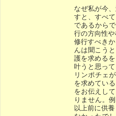
なぜ私が今、
すと、すべて
であるからで
行の方向性や
修行すべきか
んは聞こうと
護を求めるを
叶うと思って
リンポチェが
を求めている
をお伝えして
りません。例
以上前に供養
なかったでし