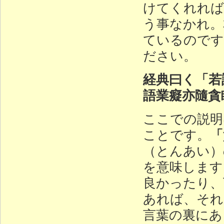
けてくれれば
う事なかれ。
ているのです
ださい。
経典曰く「若
語業癡亦隨貪
ここでの説明
「
ことです。
（とんあい）
を意味します
良かったり、
あれば、それ
言葉の裏にあ