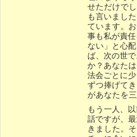
せただけでし
も言いました
ています。お
事も私が責任
ない」と心配
ば、次の世で
か？あなたは
法会ごとに少
ずつ捧げてき
があなたを三
もう一人、以
話ですが、最
きました。そ