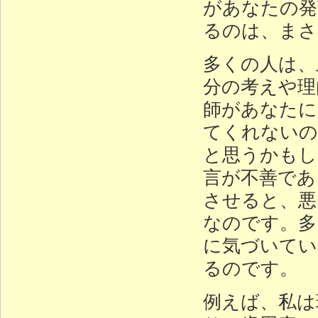
があなたの発
るのは、まさ
多くの人は、
分の考えや理
師があなたに
てくれないの
と思うかもし
言が不善であ
させると、悪
なのです。多
に気づいてい
るのです。
例えば、私は