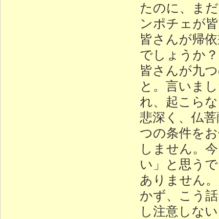
たのに、まだ
ンポチェが皆
皆さんが帰依
でしょうか？
皆さんが九つ
と。言いまし
れ、起こらな
悲深く、仏菩
つの条件をお
しません。今
い」と思うで
ありません。
かず、こう話
し注意しない