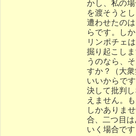
かし、私の場
を渡そうとし
遭わせたのは
らです。しか
リンポチェは
掘り起こしま
うのなら、そ
すか？（大衆
いいからです
決して批判し
えません。も
しかありませ
合、二つ目は
いく場合です