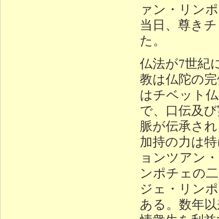
ァン・リンポ
当日、尊きチ
た。
仏法が7世紀
教は仏陀の完
はチベット仏
で、口伝及び
脈が伝承され
加持の力は特
ョンツアン・
ンポチェの二
ジェ・リンポ
ある。数年以