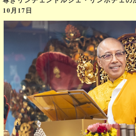
10月17日