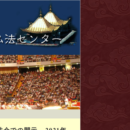
での開示 – 2021年