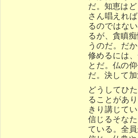
だ。知恵はど
さん唱えれば
るのではない
るが、貪瞋痴
うのだ。だか
修めるには、
とだ。仏の仰
だ。決して加
どうしてひた
ることがあり
きり講じてい
信じるそなた
ている。全員