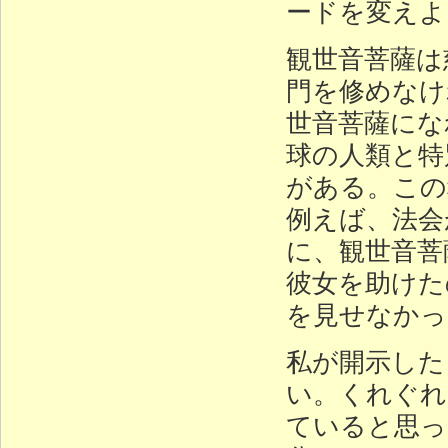
ードを変えよ
観世音菩薩は
門を修めなけ
世音菩薩にな
球の人類と特
がある。この
例えば、法会
に、観世音菩
彼女を助けた
を見せなかっ
私が開示した
い。くれぐれ
ていると思っ