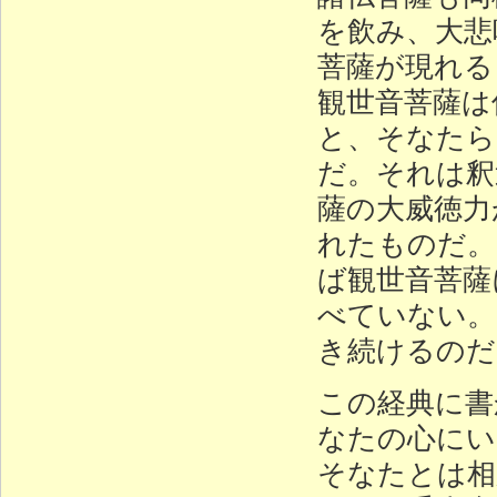
を飲み、大悲
菩薩が現れる
観世音菩薩は
と、そなたら
だ。それは釈
薩の大威徳力
れたものだ。
ば観世音菩薩
べていない。
き続けるのだ
この経典に書
なたの心にい
そなたとは相