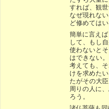
すれば、観世
なぜ現れない
ど修めてはい
簡単に言えば
して、もし自
使わないとそ
はできない。
考えても、そ
けを求めたい
たがその大臣
周りの人に、
ろう。
諸仏菩薩も同