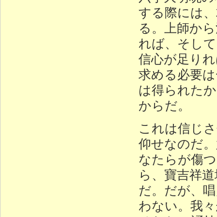
する際には、
る。上師から
れば、そして
信心が足りれ
求める必要は
は得られたか
からだ。
これは信じさ
仰せなのだ。
なたらが傷つ
ら、寶吉祥道
だ。だが、唱
わない。我々