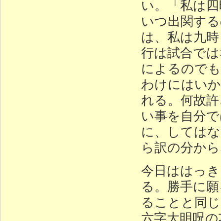
い。「私は四
いつ出関する
は、私は九時
行は試合では
によるのでも
わけにはいか
れる。何故許
い事を自分で
に、してはな
ら訳の分から
今日ははっき
る。勝手に願
ることと同じ
六字大明呪の