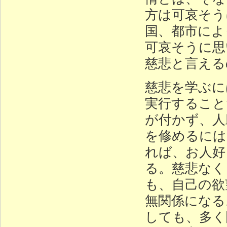
方は可哀そう
国、都市によ
可哀そうに思
慈悲と言える
慈悲を学ぶに
実行すること
が付かず、人
を修めるには
れば、お人好
る。慈悲なく
も、自己の欲
無関係になる
しても、多く