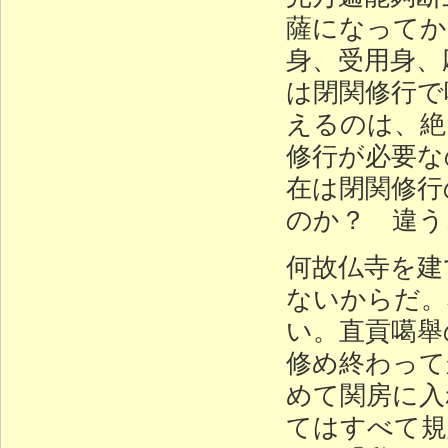
薩になってか
身、受用身、
は閉関修行で
えるのは、絶
修行が必要な
在は閉関修行
のか？ 違う
何故仏寺を建
ないからだ。
い。直貢噶舉
修め終わって
めて関房に入
てはすべて規