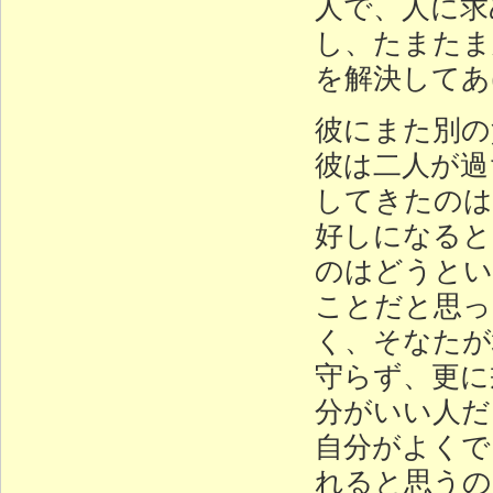
人で、人に求
し、たまたま
を解決してあ
彼にまた別の
彼は二人が過
してきたのは
好しになると
のはどうとい
ことだと思っ
く、そなたが
守らず、更に
分がいい人だ
自分がよくで
れると思うの