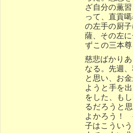
ざ自分の薫習
って、直貢噶
の左手の厨子
薩、その左に
ずこの三本尊
慈悲ばかりあ
なる。先週、
と思い、お金
ようと手を出
をした、もし
るだろうと思
よかろう！ 
子はこういう