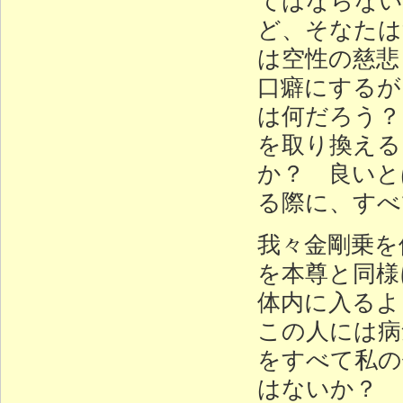
ど、そなたは
は空性の慈悲
口癖にするが
は何だろう？
を取り換える
か？ 良いと
る際に、すべ
我々金剛乗を
を本尊と同様
体内に入るよ
この人には病
をすべて私の
はないか？ 