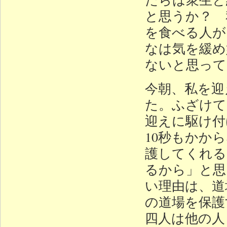
と思うか？ 
を食べる人が
なは気を緩め
ないと思って
今朝、私を迎
た。ふざけて
迎えに駆け付
10秒もかか
護してくれる
るから」と思
い理由は、道
の道場を保護
四人は他の人