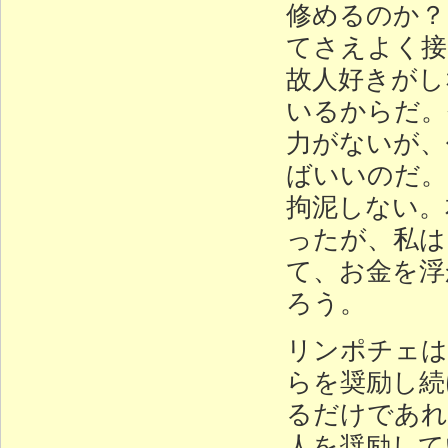
修めるのか？
てさえよく接
故人好きがし
いるからだ。
力がないが、
ばいいのだ。
拘泥しない。
ったが、私は
て、お金を浮
ろう。
リンポチェは
らを奨励し続
るだけであれ
人を奨励して