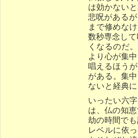
は効かないと
悲呪があるが
まで修めなけ
数秒専念して
くなるのだ。
より心が集中
唱えるほうが
がある。集中
ないと経典に
いったい六字
は、仏の知恵
劫の時間でも
レベルに依っ