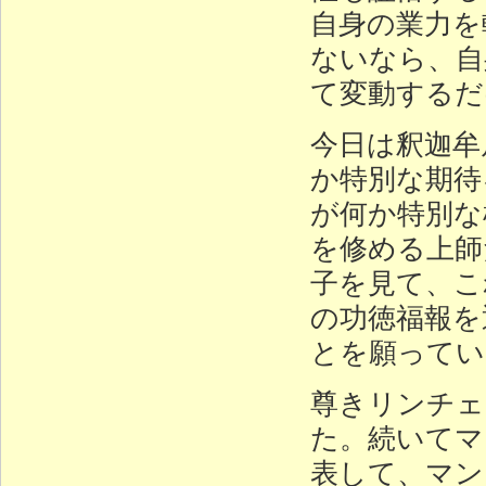
自身の業力を
ないなら、自
て変動するだ
今日は釈迦牟
か特別な期待
が何か特別な
を修める上師
子を見て、こ
の功徳福報を
とを願ってい
尊きリンチェ
た。続いてマ
表して、マン