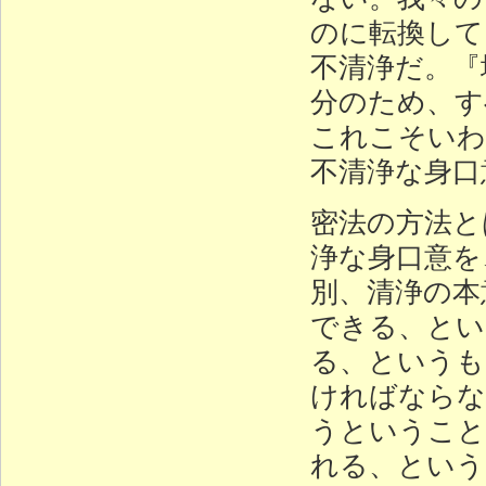
のに転換して
不清浄だ。『
分のため、す
これこそいわ
不清浄な身口
密法の方法と
浄な身口意を
別、清浄の本
できる、とい
る、というも
ければならな
うということ
れる、という