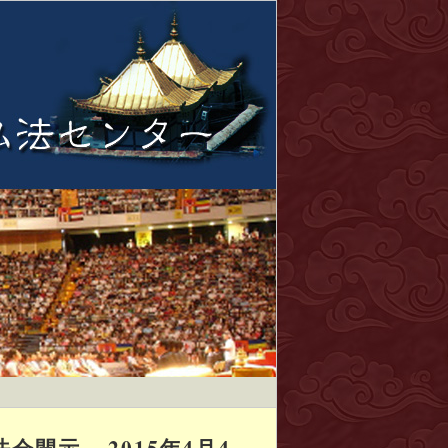
示 – 2015年4月4