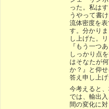
った。私はす
うやって書け
流体密度を表
す。分かりま
し上げた。リ
『もう一つあ
しっかり点を
はそなたが何
か？』と仰せ
答え申し上げ
今考えると、
では、輸出入
間の変化に対