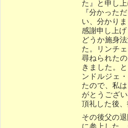
た』と申し上
『分かっただ
い、分かりま
感謝申し上げ
どうか施身法
た。リンチェ
尋ねられたの
きました。と
ンドルジェ・
たので、私は
がとうござい
頂礼した後、
その後父の退
に参上した。