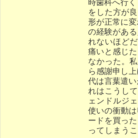
時歯科へ行く
をした方が良
形が正常に変
の経験がある
れないほどだ
痛いと感じた
なかった。私
ら感謝申し上
代は言葉遣い
れはこうして
ェンドルジェ
使いの衝動は
ードを買った
ってしまうこ