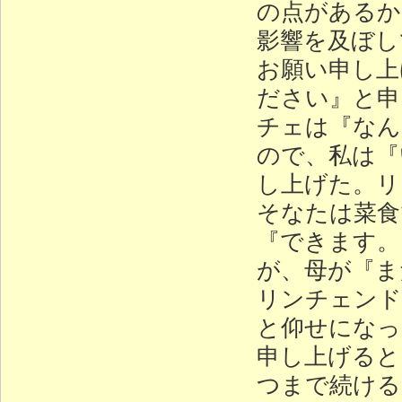
の点があるか
影響を及ぼし
お願い申し上
ださい』と申
チェは『なん
ので、私は『
し上げた。リ
そなたは菜食
『できます。
が、母が『ま
リンチェンド
と仰せになっ
申し上げると
つまで続ける