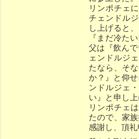
リンポチェに
チェンドルジ
し上げると、
『まだ冷たい
父は『飲んで
ェンドルジェ
たなら、そな
か？』と仰せ
ンドルジェ・
い』と申し上
リンポチェは
たので、家族
感謝し、頂礼