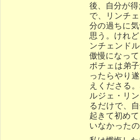
後、自分が得
で、リンチェ
分の過ちに気
思う。けれど
ンチェンドル
傲慢になって
ポチェは弟子
ったらやり遂
えくださる。
ルジェ・リン
るだけで、自
起きて初めて
いなかったの
私は懺悔した