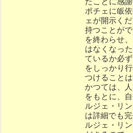
たことに感謝
ポチェに皈依
ェが開示くだ
持つことがで
を終わらせ、
はなくなった
ているか必ず
をしっかり行
つけることは
かつては、人
をもとに、自
ルジェ・リン
は詳細でも完
ルジェ・リン