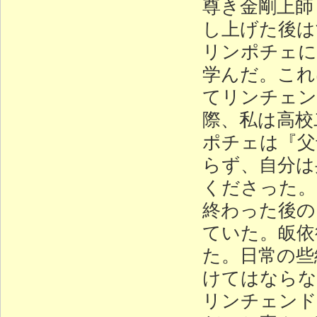
尊き金剛上師
し上げた後は
リンポチェに
学んだ。これ
てリンチェン
際、私は高校
ポチェは『父
らず、自分は
くださった。
終わった後の
ていた。皈依
た。日常の些
けてはならな
リンチェンド