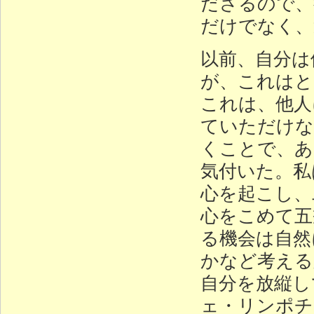
ださるので、
だけでなく、
以前、自分は
が、これはと
これは、他人
ていただけな
くことで、あ
気付いた。私
心を起こし、
心をこめて五
る機会は自然
かなど考える
自分を放縦し
ェ・リンポチ