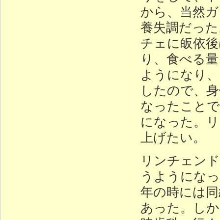
から、当然ガ
養失調だった
チェに皈依後
り、食べる量
ようになり、
したので、身
なったことで
になった。リ
上げたい。
リンチェンド
うようになっ
年の時には同
あった。しか