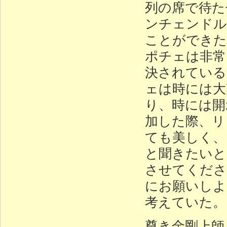
列の席で待た
ンチェンドル
ことができた
ポチェは非常
決されている
ェは時には大
り、時には開
加した際、リ
ても美しく、
と聞きたいと
させてくださ
にお願いしよ
考えていた。
尊き金剛上師