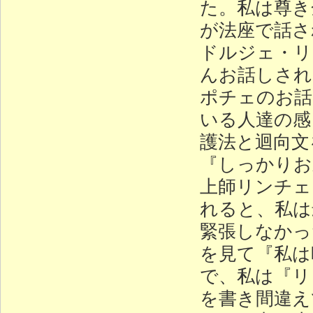
た。私は尊き
が法座で話さ
ドルジェ・リ
んお話しされ
ポチェのお話
いる人達の感
護法と迴向文
『しっかりお
上師リンチェ
れると、私は
緊張しなかっ
を見て『私は
で、私は『リ
を書き間違え