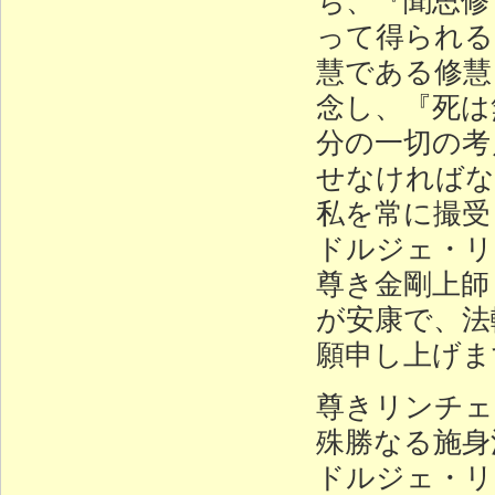
って得られる
慧である修慧
念し、『死は
分の一切の考
せなければな
私を常に撮受
ドルジェ・リ
尊き金剛上師
が安康で、法
願申し上げま
尊きリンチェ
殊勝なる施身
ドルジェ・リ