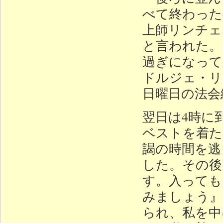
べて終わった
上師リンチェ
と言われた。
過ぎになって
ドルジェ・リ
日曜日の法会
翌日は4時に
ベストを着た
謁の時間を逃
した。その後
す。入っても
みましょう』
られ、私を中