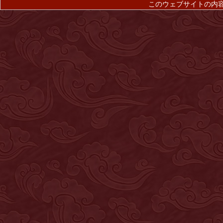
このウェブサイトの内