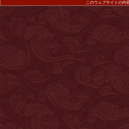
このウェブサイトの内