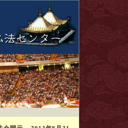
示 – 2013年8月31