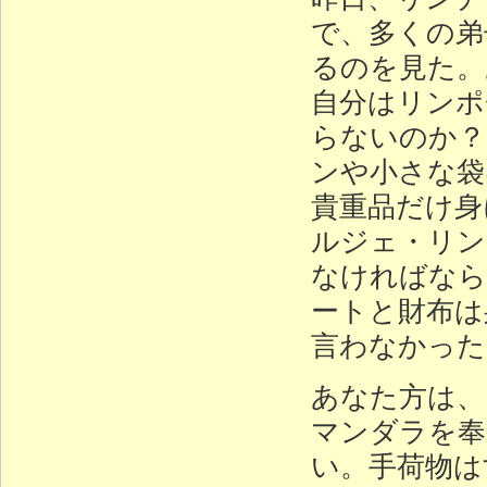
で、多くの弟
るのを見た。
自分はリンポ
らないのか？
ンや小さな袋
貴重品だけ身
ルジェ・リン
なければなら
ートと財布は
言わなかった
あなた方は、
マンダラを奉
い。手荷物は