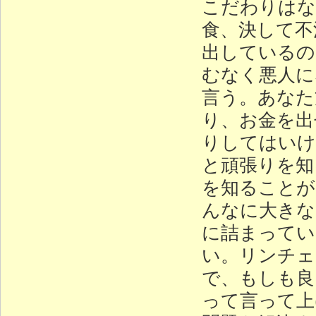
こだわりはな
食、決して不
出しているの
むなく悪人に
言う。あなた
り、お金を出
りしてはいけ
と頑張りを知
を知ることが
んなに大きな
に詰まってい
い。リンチェ
で、もしも良
って言って上