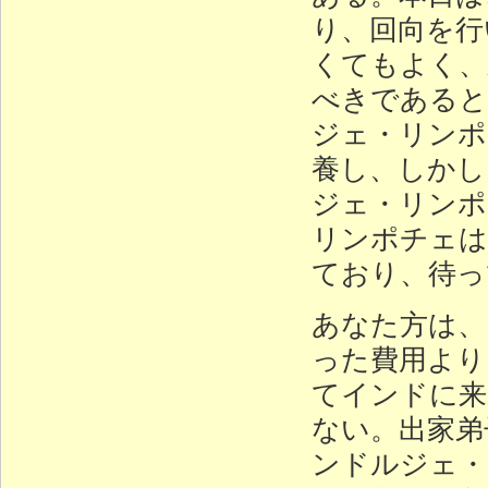
り、回向を行
くてもよく、
べきであると
ジェ・リンポ
養し、しかし
ジェ・リンポ
リンポチェは
ており、待っ
あなた方は、
った費用より
てインドに来
ない。出家弟
ンドルジェ・