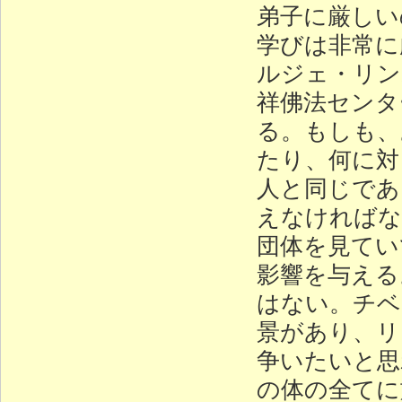
弟子に厳しい
学びは非常に
ルジェ・リン
祥佛法センタ
る。もしも、
たり、何に対
人と同じであ
えなければな
団体を見てい
影響を与える
はない。チベ
景があり、リ
争いたいと思
の体の全てに