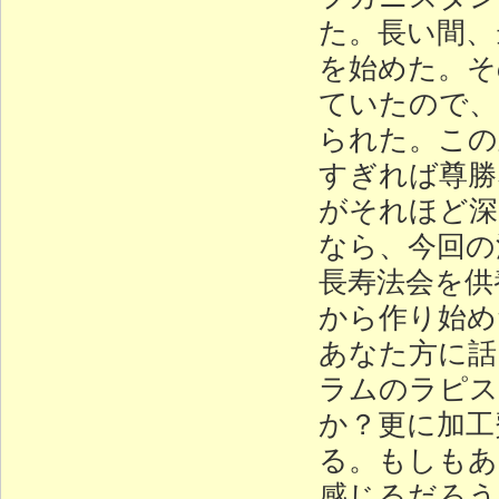
た。長い間、
を始めた。そ
ていたので、
られた。この
すぎれば尊勝
がそれほど深
なら、今回の
長寿法会を供
から作り始め
あなた方に話
ラムのラピス
か？更に加工
る。もしもあ
感じるだろう