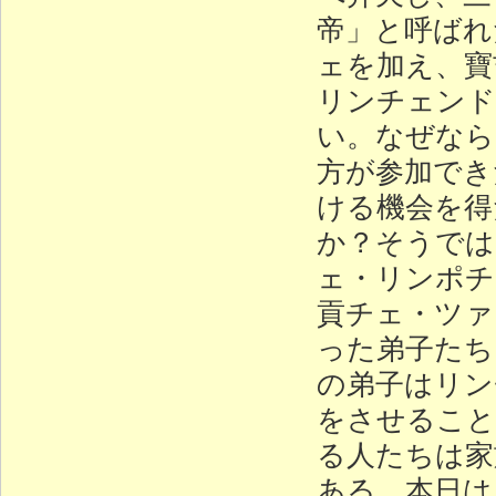
帝」と呼ばれ
ェを加え、寶
リンチェンド
い。なぜなら
方が参加でき
ける機会を得
か？そうでは
ェ・リンポチ
貢チェ・ツァ
った弟子たち
の弟子はリン
をさせること
る人たちは家
ある。本日は