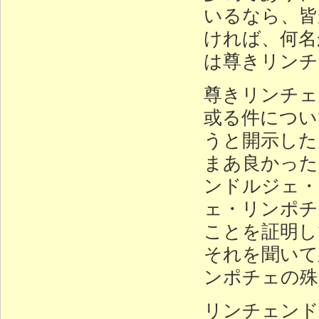
いるなら、皆
ければ、何名
は尊きリンチ
尊きリンチェ
或る件につい
うと開示した
まあ良かった
ンドルジェ・
ェ・リンポチ
ことを証明し
それを聞いて
ンポチェの殊
リンチェンド