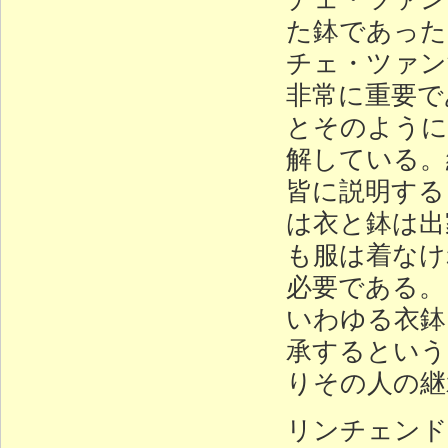
た鉢であった
チェ・ツァン
非常に重要で
とそのように
解している。
皆に説明する
は衣と鉢は出
も服は着なけ
必要である。
いわゆる衣鉢
承するという
りその人の継
リンチェンド