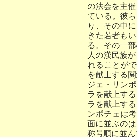
の法会を主催
ている。彼ら
り、その中に
きた若者もい
る。その一部
人の漢民族が
れることがで
を献上する関
ジェ・リンポ
ラを献上する
ラを献上する
ンポチェは考
面に並ぶのは
称号順に並ん