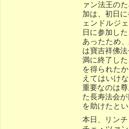
ァン法王のた
加は、初日に
ェンドルジェ
日に参加した
あったため、
は寶吉祥佛法
満に終了した
を得られたか
えてはいけな
重要なのは尊
た長寿法会が
を助けたとい
本日、リンチ
チェ・ツァン