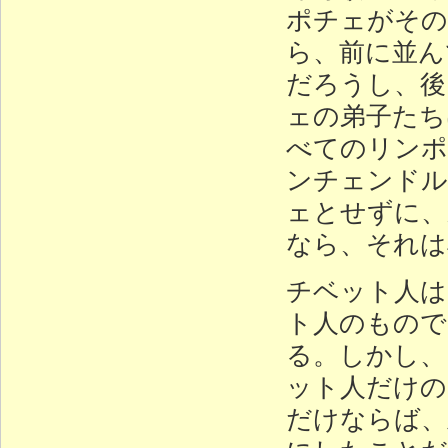
ポチェがその
ら、前に並ん
だろうし、後
ェの弟子たち
べてのリンポ
ンチェンドル
ェとせずに、
なら、それは
チベット人は
ト人のもので
る。しかし、
ット人だけの
だけならば、