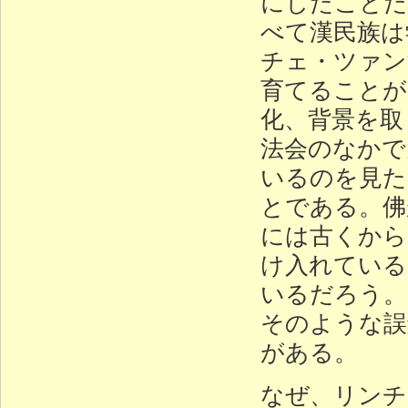
にしたことだ
べて漢民族は
チェ・ツァン
育てることが
化、背景を取
法会のなかで
いるのを見た
とである。佛
には古くから
け入れている
いるだろう。
そのような誤
がある。
なぜ、リンチ