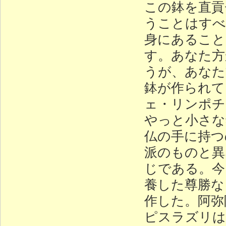
この鉢を直貢
うことはすべ
身にあること
す。あなた方
うが、あなた
鉢が作られて
ェ・リンポチ
やっと小さな
仏の手に持つ
派のものと異
じである。今
養した尊勝な
作した。阿弥
ピスラズリは