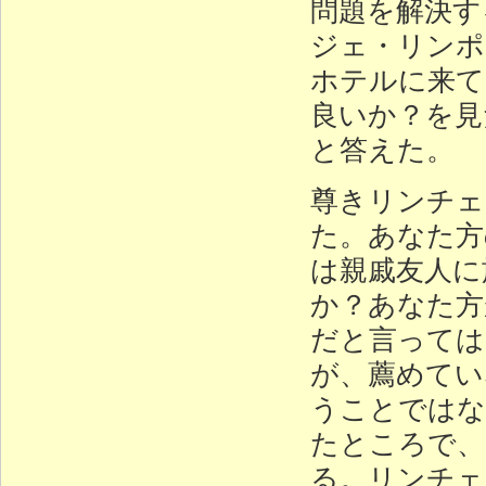
問題を解決す
ジェ・リンポ
ホテルに来て
良いか？を見
と答えた。
尊きリンチェ
た。あなた方
は親戚友人に
か？あなた方
だと言っては
が、薦めてい
うことではな
たところで、
る。リンチェ