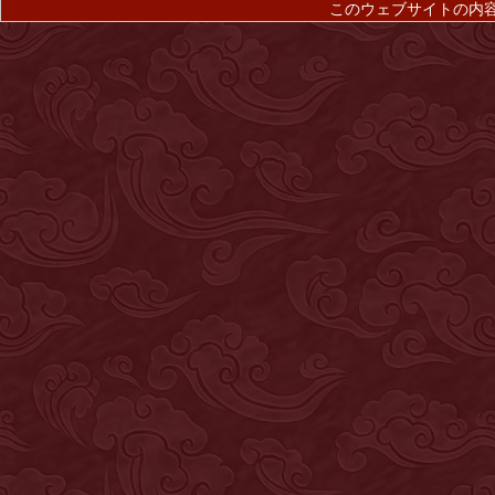
このウェブサイトの内