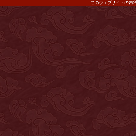
このウェブサイトの内