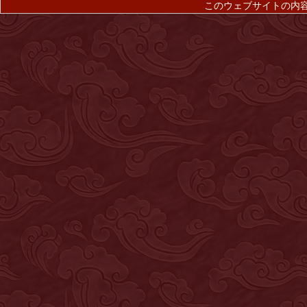
このウェブサイトの内