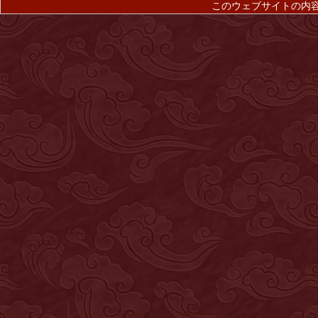
このウェブサイトの内