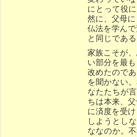
にとって役に
然に、父母に
仏法を学んで
と同じである
家族こそが、
い部分を最も
改めたのであ
を聞かない。
なたたちが言
ちは本来、父
に済度を受け
しようとしな
ななのか。不