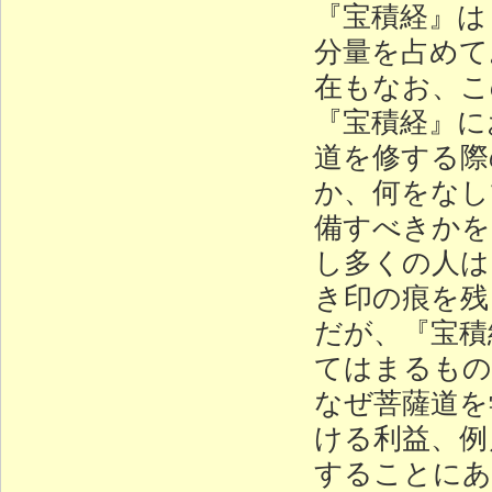
『宝積経』は
分量を占めて
在もなお、こ
『宝積経』に
道を修する際
か、何をなし
備すべきかを
し多くの人は
き印の痕を残
だが、『宝積
てはまるもの
なぜ菩薩道を
ける利益、例
することにあ