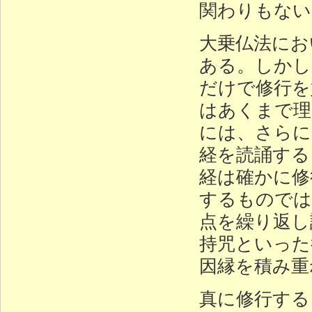
関わりもない
大乗仏法にお
ある。しかし
だけで修行を
はあくまで理
には、さらに
経を読誦する
経は確かに修
するものでは
点を繰り返し
持咒といった
因縁を積み
真に修行する