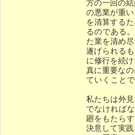
方の一回の結
の悪業が重い
を清算するた
るのである。
た業を清め尽
遂げられるも
に修行を続け
真に重要なの
ていくことで
私たちは外見
でなければな
廻をもたらす
決意して実践