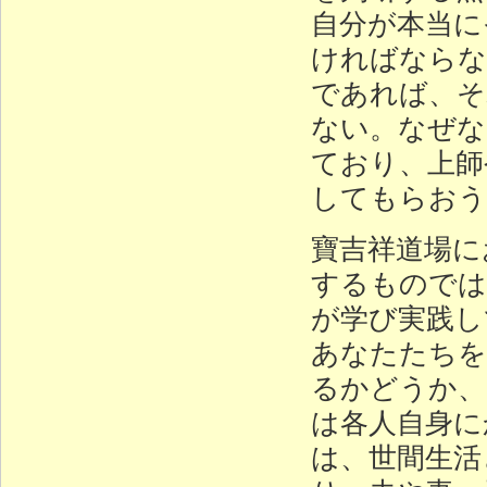
自分が本当に
ければならな
であれば、そ
ない。なぜな
ており、上師
してもらおう
寶吉祥道場に
するものでは
が学び実践し
あなたたちを
るかどうか、
は各人自身に
は、世間生活