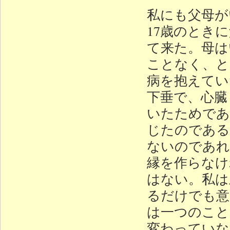
私にも父母が
17歳のとき
て来た。母は
ことなく、と
病を抱えてい
下垂で、心臓
いたためであ
じたのである
ないのであれ
縁を作らなけ
はない。私は
るだけでも意
は一つのこと
変わっていな