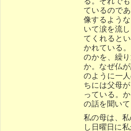
る。それでも
ているのであ
像するような
いて涙を流し
てくれるとい
かれている。
のかを、繰り
か。なぜ仏が
のように一人
ちには父母が
っている。か
の話を聞いて
私の母は、私
し日曜日に私