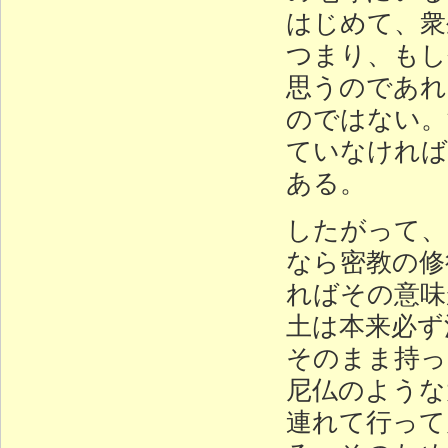
はじめて、衆
つまり、もし
思うのであれ
のではない。
ていなければ
ある。
したがって、
なら密教の修
ればその意味
土は本来必ず
そのまま持っ
尼仏のような
連れて行って