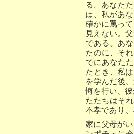
る。あなたた
は、私があな
確かに罵って
見えない。父
である。あな
たのに、それ
でにあなたた
たとき、私は
を学んだ後、
悔を行い、彼
たたちはそれ
不孝であり、
家に父母がい
ンポチェに会