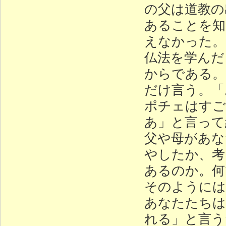
の父は道教の
あることを知
えなかった。
仏法を学んだ
からである。
だけ言う。「
ポチェはすご
あ」と言って
父や母があな
やしたか、考
あるのか。何
そのようには
あなたたちは
れる」と言う