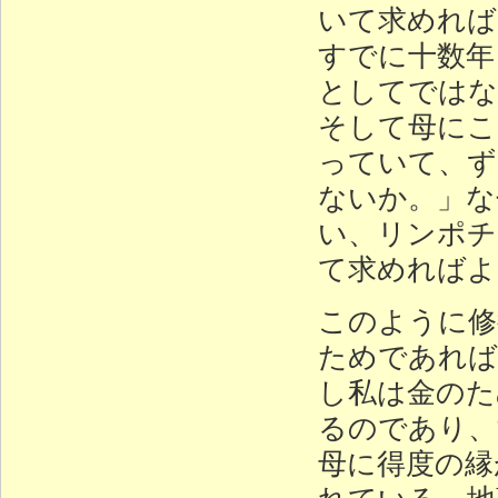
いて求めれば
すでに十数年
としてではな
そして母にこ
っていて、ず
ないか。」な
い、リンポチ
て求めればよ
このように修
ためであれば
し私は金のた
るのであり、
母に得度の縁
れている。地