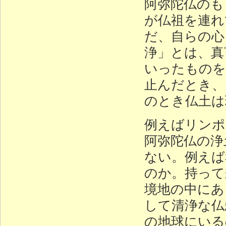
阿弥陀仏のも
が仏祖を連れ
だ、自らの心
浄」とは、真
いったものを
止んだとき、
のとき仏土は
例えばリンポ
阿弥陀仏の浄
ない。例えば
のか。持って
境地の中にあ
して清浄な仏
の地球にいる