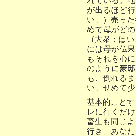
が出るほど行
い。）売った
めて母がどの
（大衆：はい
には母が仏果
もそれを心に
のように豪邸
も、倒れるま
い。せめて少
基本的ことす
レに行くだけ
畜生も同じよ
行き、あなた