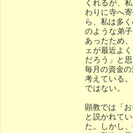
くれるが、私
わりに寺へ寄
ら、私は多く
のような弟子
あったため、
ェが最近よく
だろう」と思
毎月の資金の
考えている。
ではない。
顕教では「お
と説かれてい
た。しかし、