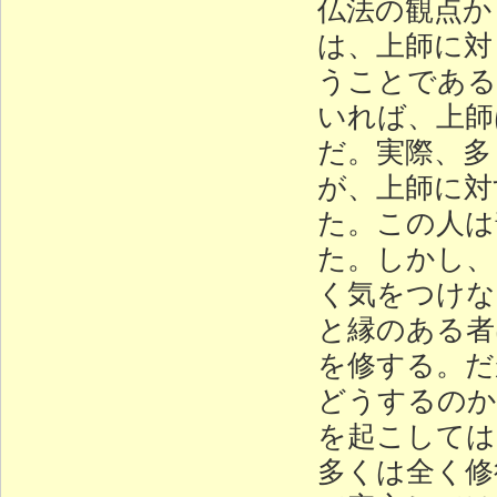
仏法の観点か
は、上師に対
うことである
いれば、上師
だ。実際、多
が、上師に対
た。この人は
た。しかし、
く気をつけな
と縁のある者
を修する。だ
どうするのか
を起こしては
多くは全く修