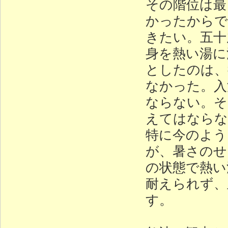
その階位は最
かったからで
きたい。五十
身を熱い湯に
としたのは、
なかった。入
ならない。そ
えてはならな
特に今のよう
が、暑さのせ
の状態で熱い
耐えられず、
す。