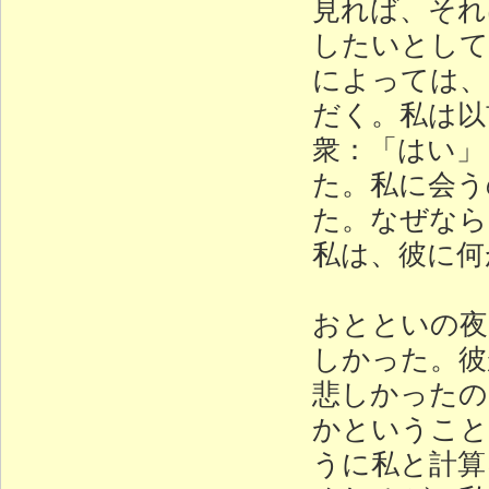
見れば、それ
したいとして
によっては、
だく。私は以
衆：「はい」
た。私に会う
た。なぜなら
私は、彼に何
おとといの夜
しかった。彼
悲しかったの
かということ
うに私と計算