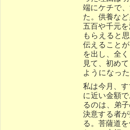
端にケチで、
た。供養など
五百や千元を
もらえると思
伝えることが
を出し、全く
見て、初めて
ようになった
私は今月、す
に近い金額で
るのは、弟子
決意する者が
る。菩薩道を