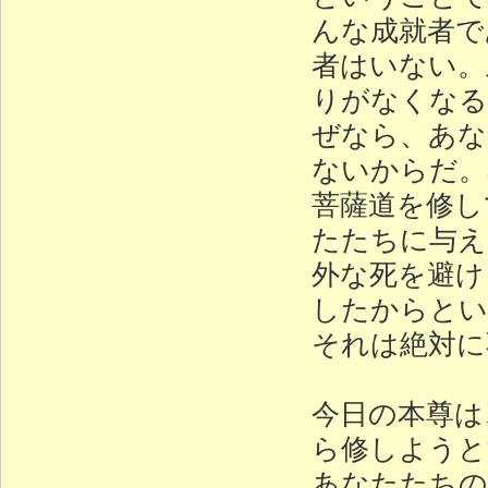
んな成就者で
者はいない。
りがなくなる
ぜなら、あな
ないからだ。
菩薩道を修し
たたちに与え
外な死を避け
したからとい
それは絶対に
今日の本尊は
ら修しようと
あなたたちの