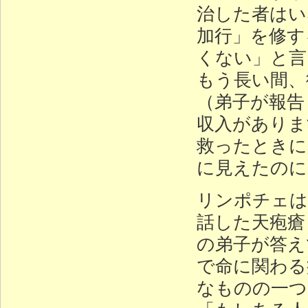
治した者はい
加行」を修す
くない」と言
もう長い間、
（弟子が報告
収入がありま
救ったときに
に見えたのに
リンポチェは
話した天疱瘡
の弟子が答え
で命に関わる
なものの一つ