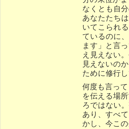
なくとも自分
あなたたちは
いてこられる
ているのに、
ます」と言っ
え見えない。
見えないのか
ために修行し
何度も言って
を伝える場所
ろではない。
あり、すべて
かし、今この