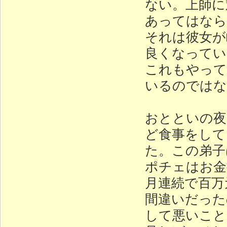
ない。上師に
あってはなら
それは彼女が
良くなってい
これもやって
いるのではな
おとといの夜
ど食事をして
た。この弟子
ポチェはお金
月連続で百万
間違いだった
して悪いこと