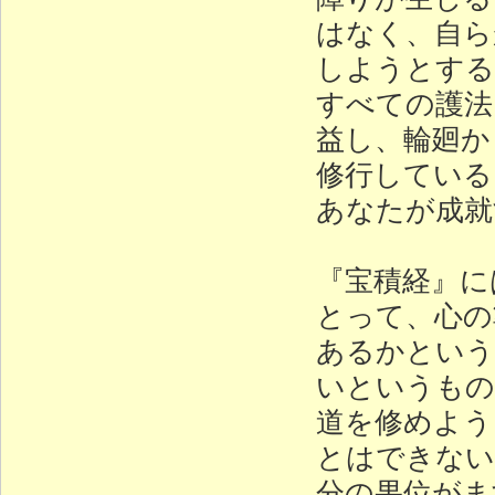
はなく、自ら
しようとする
すべての護法
益し、輪廻か
修行している
あなたが成就
『宝積経』に
とって、心の
あるかという
いというもの
道を修めよう
とはできない
分の果位がま