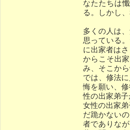
なたたちは懺
る。しかし、
多くの人は、
思っている。
に出家者はさ
からこそ出家
み、そこから
では、修法に
悔を願い、修
性の出家弟子
女性の出家弟
だ跪かないの
者でありなが