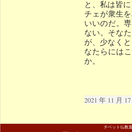
と、私は皆に
チェが衆生を
いいのだ。専
ない。そなた
が、少なくと
なたらにはこ
か。
2021 年 11 月 
チベット仏教直