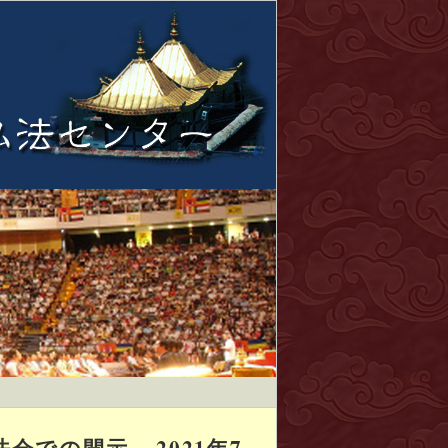
の開示 – 2021年7