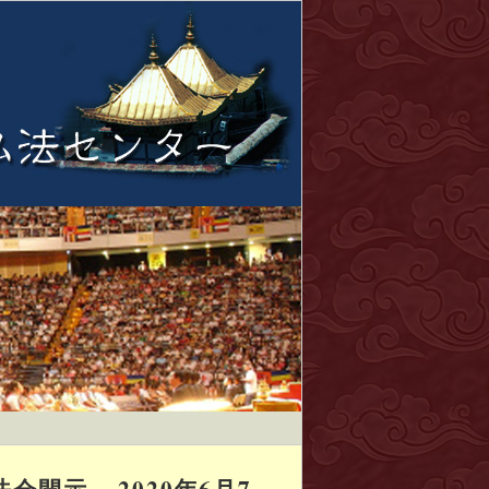
示 – 2020年6月7