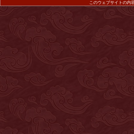
このウェブサイトの内