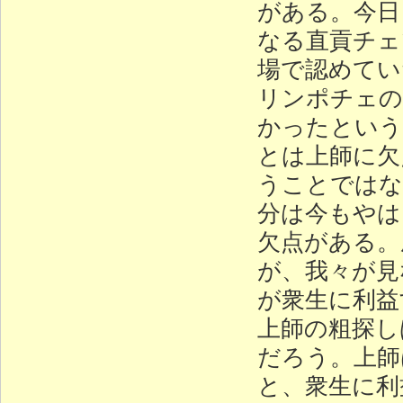
がある。今日
なる直貢チェ
場で認めてい
リンポチェの
かったという
とは上師に欠
うことではな
分は今もやは
欠点がある。
が、我々が見
が衆生に利益
上師の粗探し
だろう。上師
と、衆生に利