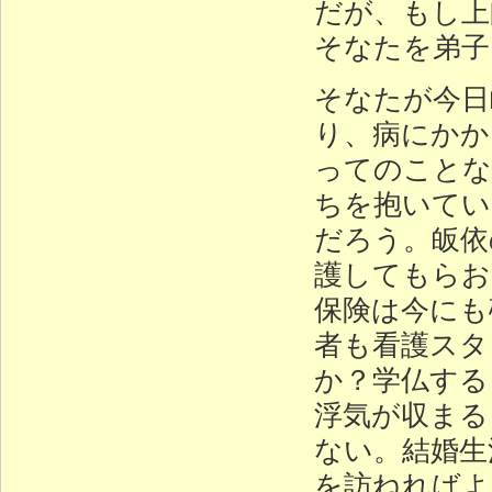
だが、もし上
そなたを弟子
そなたが今日
り、病にかか
ってのことな
ちを抱いてい
だろう。皈依
護してもらお
保険は今にも
者も看護スタ
か？学仏する
浮気が収まる
ない。結婚生
を訪ねればよ