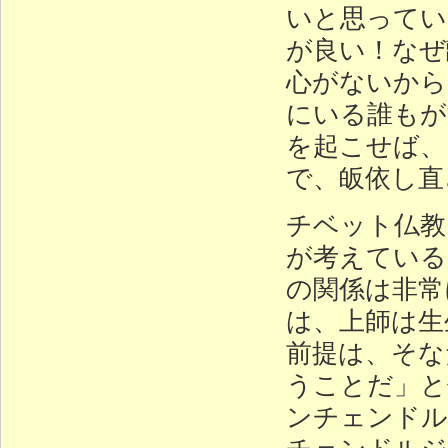
いと思ってい
が良い！なぜ
心がないから
にいる誰もが
を起こせば、
で、皈依し直
チベット仏教
が考えている
の関係は非常
は、上師は生
前提は、そな
うことだ」と
ンチェンドル
チェンドルジ