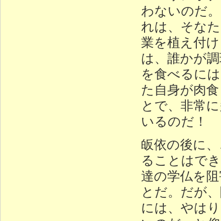
わないのだ。
れは、そなた
業を植え付け
は、誰かが調
を食べるには
た自身が肉食
とで、非常に
いるのだ！
皈依の後に、
ることはでき
達の学仏を阻
とだ。だが、
には、やはり