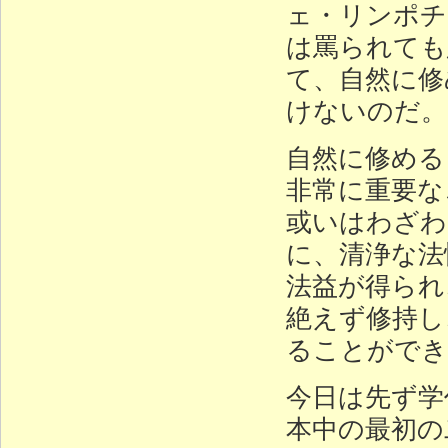
ェ・リンポチ
は罵られても
て、自然に修
けないのだ。
自然に修める
非常に重要な
或いはわざわ
に、清浄な法
法益が得られ
絶えず修持し
ることができ
今日は先ず学
本中の最初の