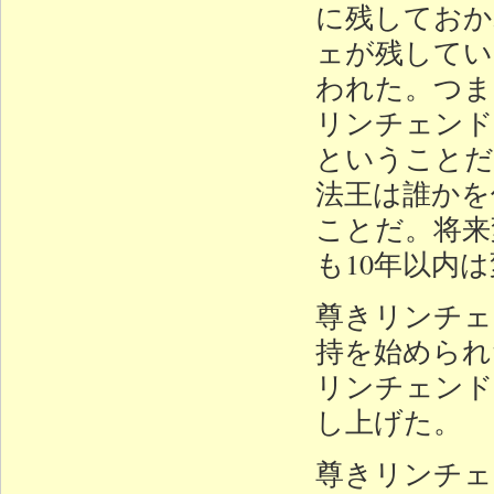
に残しておか
ェが残してい
われた。つま
リンチェンド
ということだ
法王は誰かを
ことだ。将来
も10年以内
尊きリンチェ
持を始められ
リンチェンド
し上げた。
尊きリンチェ