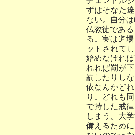
ずはそなた達
ない。自分は
仏教徒である
る。実は道場
ットされてし
始めなければ
れれば罰が下
罰したりしな
依なんかどれ
り。どれも同
で持した戒律
しまう。大学
備えるために
ないのではな