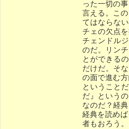
った一切の事
言える。この
てはならない
チェの欠点を
チェンドルジ
のだ。リンチ
とができるの
だけだ。そな
の面で進む方
ということだ
だ』というの
なのだ？経典
経典を読めば
者もおろう。