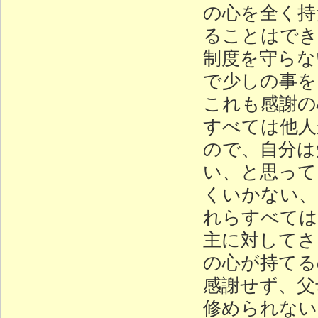
の心を全く持
ることはでき
制度を守らな
で少しの事を
これも感謝の
すべては他人
ので、自分は
い、と思って
くいかない、
れらすべては
主に対してさ
の心が持てる
感謝せず、父
修められない