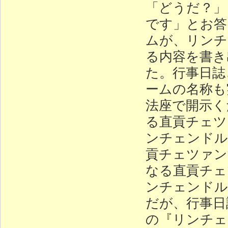
「どうだ？」
です」とお答
ムが、リンチ
る内容を書き
た。行事日誌
ームの名称も
法座で開示く
る直貢チェツ
ンチェンドル
貢チェツァン
なる直貢チェ
ンチェンドル
だが、行事日
の『リンチェ