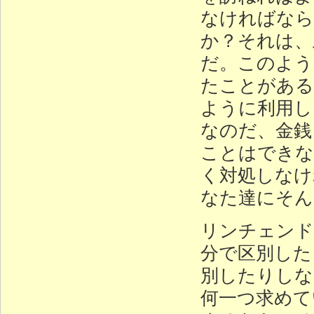
なければなら
か？それは、
だ。このよう
たことがある
ように利用し
なのだ、金銭
ことはできな
く対処しなけ
なた達にそん
リンチェンド
分で区別した
別したりしな
何一つ求めて