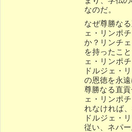
なのだ。
なぜ尊勝なる
ェ・リンポチ
か？リンチェ
を持ったこと
ェ・リンポチ
ドルジェ・リ
の恩徳を永遠
尊勝なる直貢
ェ・リンポチ
れなければ、
ドルジェ・リ
従い、ネパー