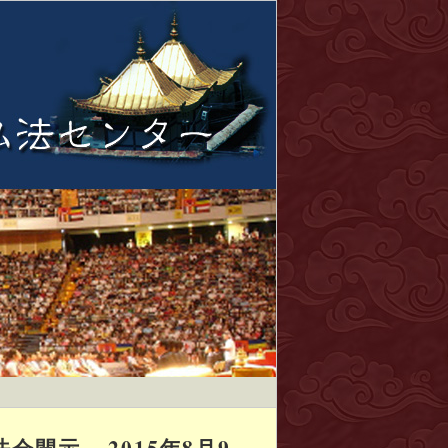
示 – 2015年8月9