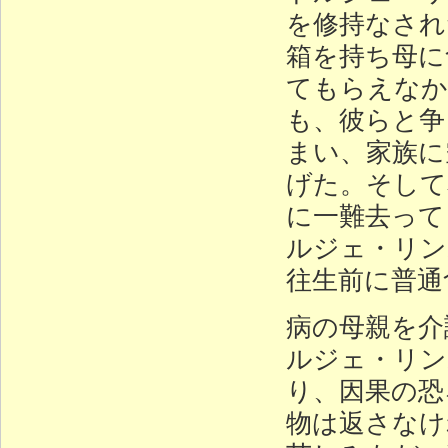
を修持なされ
箱を持ち母に
てもらえなか
も、彼らと争
まい、家族に
げた。そして
に一難去って
ルジェ・リン
往生前に普通
病の母親を介
ルジェ・リン
り、因果の恐
物は返さなけ