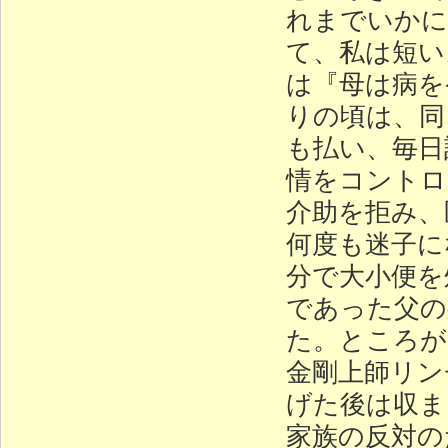
れまでいかに
て、私は短い
は『母は病を
りの頃は、同
も払い、毎日
情をコントロ
介助を拒み、
何度も迷子に
分で大小便を
であった父の
た。ところが
金剛上師リン
げた後は収ま
家族の反対の