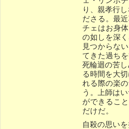
り、親孝行し
ださる。最近
チェはお身体
の如しを深く
見つからない
てきた過ちを
死輪迴の苦し
る時間を大切
れる際の楽の
う。上師はい
ができること
だけだ。
自殺の思いを