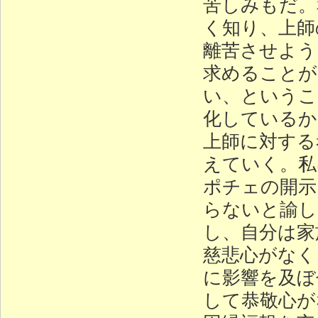
苦しみもだ。
く知り、上師
離苦させよう
求めることが
い、というこ
化しているか
上師に対する
えていく。私
ポチェの開示
らないと諭し
し、自分は家
慈悲心がなく
に影響を及ぼ
して恭敬心が