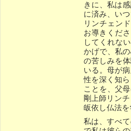
きに、私は感
に済み、いつ
リンチェンド
お導きくださ
してくれない
かげで、私の
の苦しみを体
いる。母が病
性を深く知ら
ことを、父母
剛上師リンチ
皈依し仏法を
私は、すべて
で私は彼らの