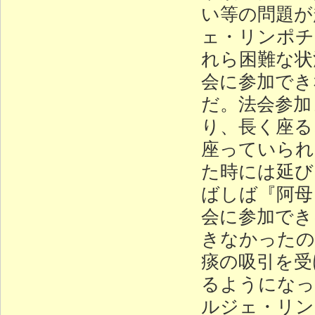
い等の問題が
ェ・リンポチ
れら困難な状
会に参加でき
だ。法会参加
り、長く座る
座っていられ
た時には延び
ばしば『阿母
会に参加でき
きなかったの
痰の吸引を受
るようになっ
ルジェ・リン