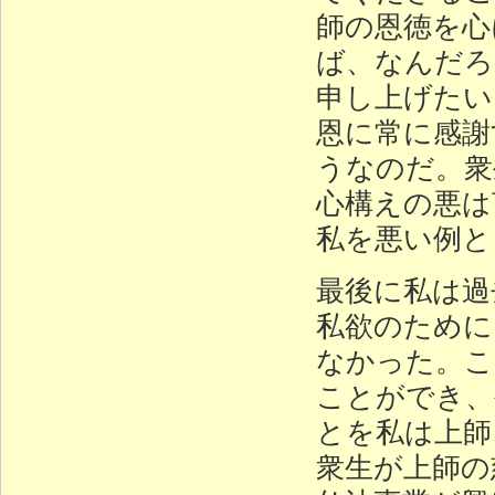
師の恩徳を心
ば、なんだろ
申し上げたい
恩に常に感謝
うなのだ。衆
心構えの悪は
私を悪い例と
最後に私は過
私欲のために
なかった。こ
ことができ、
とを私は上師
衆生が上師の