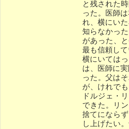
と残された時
った。医師は
れ、横にいた
知らなかった
があった、と
最も信頼して
横にいてはっ
は、医師に実
った。父はそ
が、けれでも
ドルジェ・リ
できた。リン
捨てにならず
し上げたい。