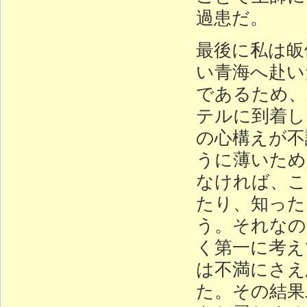
過患だ。
最後に私は皈
い青海へ赴い
であるため、
テルに到着し
の心構えが不
うに薄いため
なければ、こ
たり、知った
う。それなの
く第一に考え
は不満にさえ
た。その結果