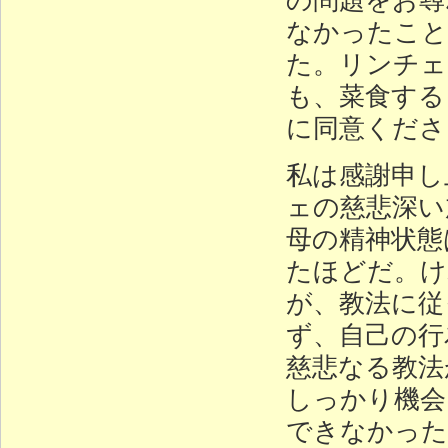
なかったこと
た。リンチェ
も、菜食する
に同意くださ
私は感謝申し
ェの慈悲深い
母の精神状態
たほどだ。け
が、教法に従
ず、自己の行
慈悲なる教法
しっかり機会
できなかった