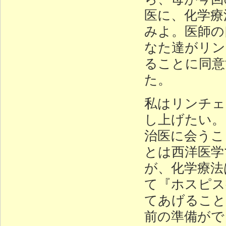
医に、化学療
みよ。医師の
なた達がリン
ることに同意
た。
私はリンチェ
し上げたい。
治医に会うこ
とは西洋医学
が、化学療法
て『ホスピス
てあげること
前の準備がで