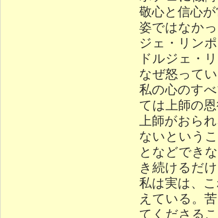
敬心と信心が
姿ではなかっ
ジェ・リンポ
ドルジェ・リ
なぜ怒ってい
私の心のすべ
ては上師の恩
上師がおられ
ないというこ
となどできな
き続けるだけ
私は実は、こ
えている。苦
てくださるこ