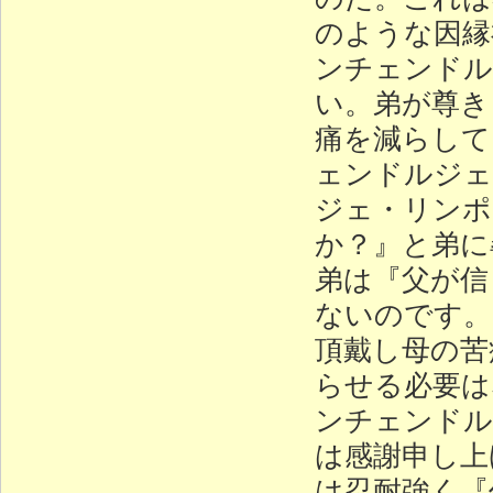
のような因縁
ンチェンドル
い。弟が尊き
痛を減らして
ェンドルジェ
ジェ・リンポ
か？』と弟に
弟は『父が信
ないのです。
頂戴し母の苦
らせる必要は
ンチェンドル
は感謝申し上
は忍耐強く『