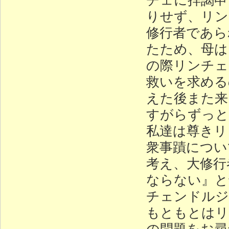
りせず、リン
修行者であら
たため、母は
の際リンチェ
救いを求める
えた後また来
すがらずっと
私達は尊きリ
衆事蹟につい
考え、大修行
ならない』と
チェンドルジ
もともとはリ
の問題をお尋