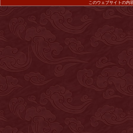
このウェブサイトの内