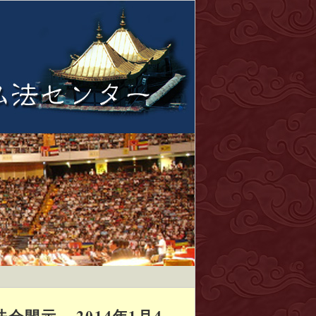
示 – 2014年1月4