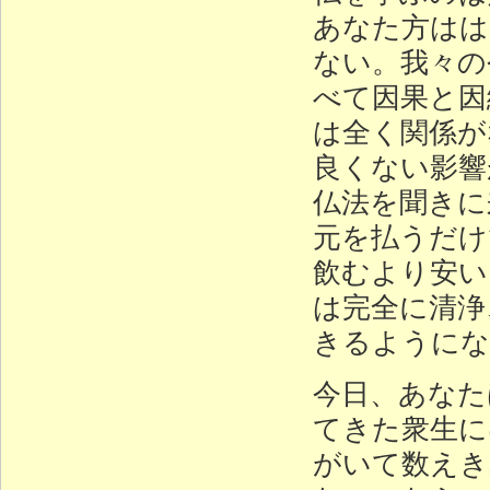
あなた方はは
ない。我々の
べて因果と因
は全く関係が
良くない影響
仏法を聞きに
元を払うだけ
飲むより安い
は完全に清浄
きるようにな
今日、あなた
てきた衆生に
がいて数えき