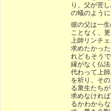
り、父が苦し
の蟻のように
彼の父は一生
ことなく、更
上師リンチェ
求めたかった
れどもそうで
縁がなく仏法
代わって上師
を祈り、その
る衆生たちが
求めなければ
るかわからな