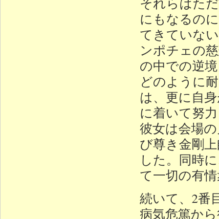
それらはただ
にもなるのに
てきていない
ンポチェの慈
の中での逆境
どのように耐
は、更に自身
に着いて努力
彼女は会場の
び尊き金剛上
した。同時に
て一切の有情
続いて、2番
病気危篤から