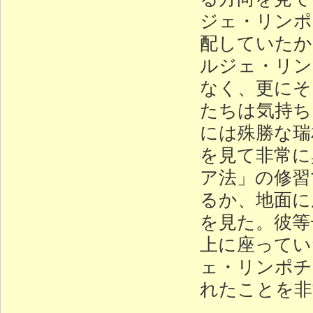
ジェ・リンポ
配していたか
ルジェ・リン
なく、更にそ
たちは気持ち
には殊勝な瑞
を見て非常に
ア法」の修習
るか、地面に
を見た。彼等
上に座ってい
ェ・リンポチ
れたことを非