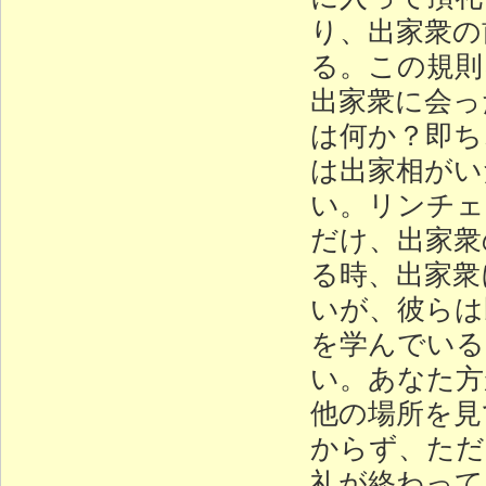
り、出家衆の
る。この規則
出家衆に会っ
は何か？即ち
は出家相がい
い。リンチェ
だけ、出家衆
る時、出家衆
いが、彼らは
を学んでいる
い。あなた方
他の場所を見
からず、ただ
礼が終わって