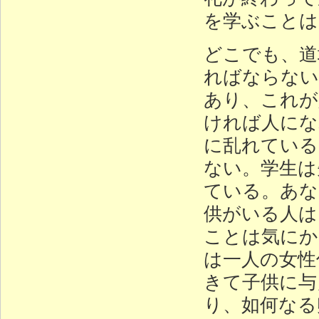
を学ぶことは
どこでも、道
ればならない
あり、これが
ければ人にな
に乱れている
ない。学生は
ている。あな
供がいる人は
ことは気にか
は一人の女性
きて子供に与
り、如何なる