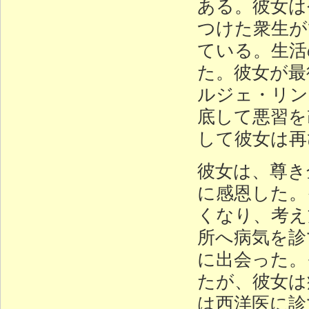
ある。彼女は
つけた衆生が
ている。生活
た。彼女が最
ルジェ・リン
底して悪習を
して彼女は再
彼女は、尊き
に感恩した。
くなり、考え
所へ病気を診
に出会った。
たが、彼女は
は西洋医に診