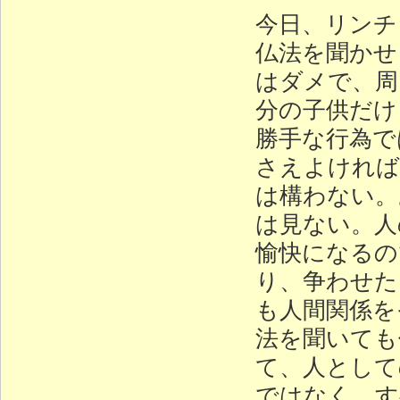
今日、リンチ
仏法を聞かせ
はダメで、周
分の子供だけ
勝手な行為で
さえよければ
は構わない。
は見ない。人
愉快になるの
り、争わせた
も人間関係を
法を聞いても
て、人として
ではなく、す