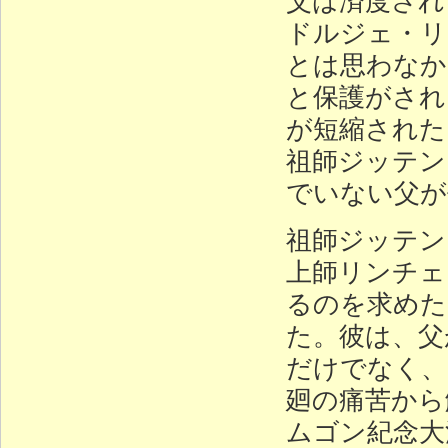
ドルジェ・リ
とは思わなか
と保護がされ
が短縮された
祖師ジッテン
でいない父が
祖師ジッテン
上師リンチェ
るのを求めた
た。彼は、父
だけでなく、
廻の痛苦から
ムゴン紀念大