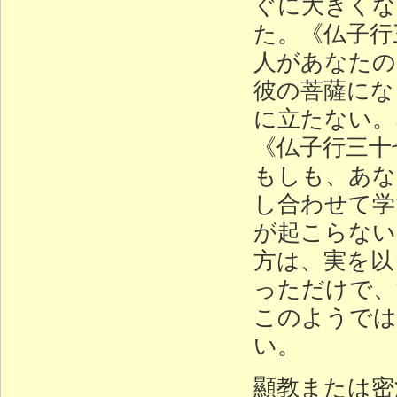
ぐに大きくな
た。《仏子行
人があなたの
彼の菩薩にな
に立たない。
《仏子行三十
もしも、あな
し合わせて学
が起こらない
方は、実を以
っただけで、
このようでは
い。
顯教または密