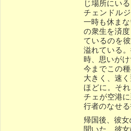
じ場所にいる
チェンドルジ
一時も休まな
の衆生を済度
ているのを彼
溢れている。
時、思いがけ
今までこの種
大きく、速く
ほどに。それ
チェが空港に
行者のなせる
帰国後、彼女
聞いた。彼女