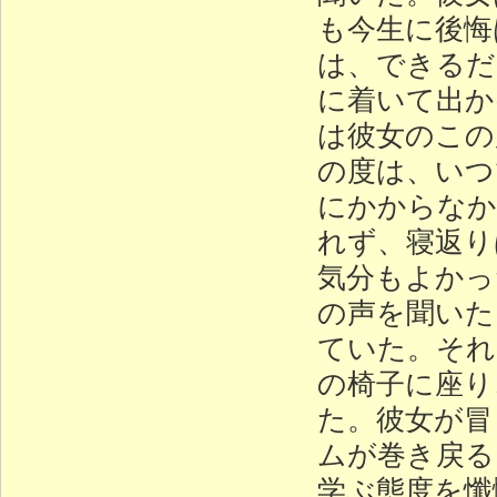
も今生に後悔
は、できるだ
に着いて出か
は彼女のこの
の度は、いつ
にかからなか
れず、寝返り
気分もよかっ
の声を聞いた
ていた。それ
の椅子に座り
た。彼女が冒
ムが巻き戻る
学ぶ態度を懺