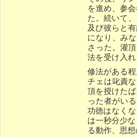
を進め、参会
た。続いて、
及び彼らと有
になり、みな
さった。灌頂
法を受け入れ
修法がある程
チェは叱責な
頂を授けたば
った者がいる
功徳はなくな
は一秒分少な
る動作、思想