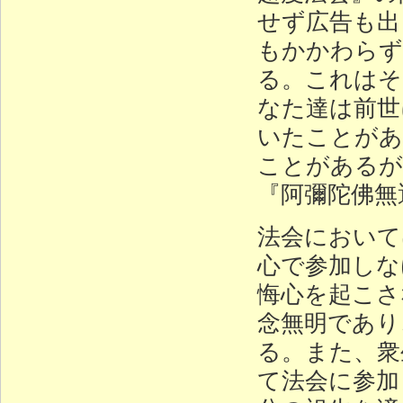
せず広告も出
もかかわらず
る。これはそ
なた達は前世
いたことがあ
ことがあるが
『阿彌陀佛無
法会において
心で参加しな
悔心を起こさ
念無明であり
る。また、衆
て法会に参加