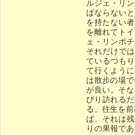
ルジェ・リン
ばならないと
を持たない者
を離れてトイ
ェ・リンポチ
それだけでは
ているつもり
て行くように
は散步の場で
が良い。そな
びり訪れるだ
る。往生を前
ば、それは残
りの果報であ