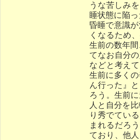
うな苦しみを
睡状態に陥っ
昏睡で意識が
くなるため、
生前の数年間
てなお自分の
などと考えて
生前に多くの
ん行った』と
ろう。生前に
人と自分を比
り秀でている
まれるだろう
ており、他人