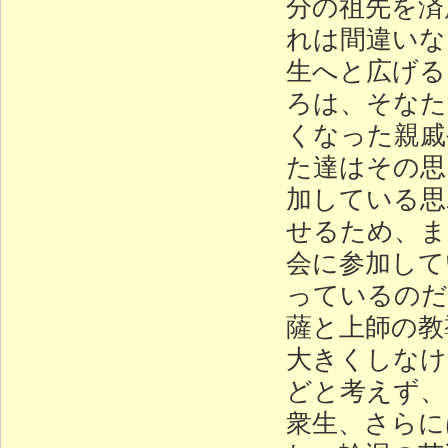
分の祖先を済
れは間違いな
生へと広げる
ろは、そなた
くなった親戚
た達はその思
加している思
せるため、ま
会に参加して
っているのだ
薩と上師の教
大きくしなけ
どと考えず、
衆生、さらに