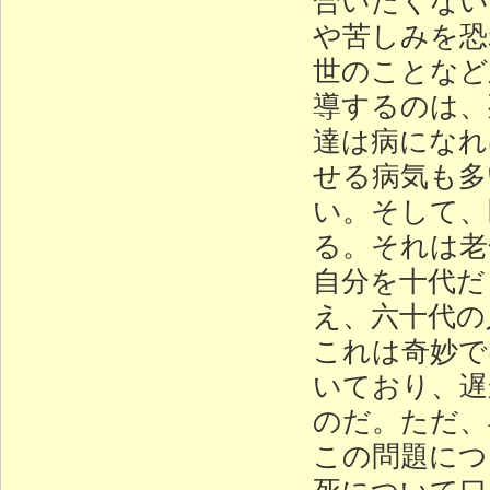
や苦しみを恐
世のことなど
導するのは、
達は病になれ
せる病気も多
い。そして、
る。それは老
自分を十代だ
え、六十代の
これは奇妙で
いており、遅
のだ。ただ、
この問題につ
死について口