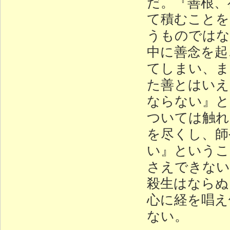
だ。『善根、
て積むことを
うものではな
中に善念を起
てしまい、ま
た善とはいえ
ならない』と
ついては触れ
を尽くし、師
い』というこ
さえできない
殺生はならぬ
心に経を唱え
ない。