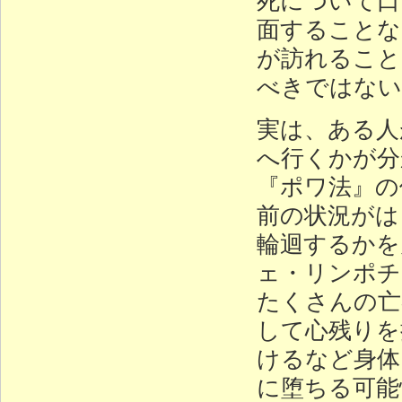
面することな
が訪れること
べきではない
実は、ある人
へ行くかが分
『ポワ法』の
前の状況がは
輪迴するかを
ェ・リンポチ
たくさんの亡
して心残りを
けるなど身体
に堕ちる可能