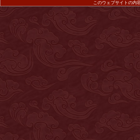
このウェブサイトの内