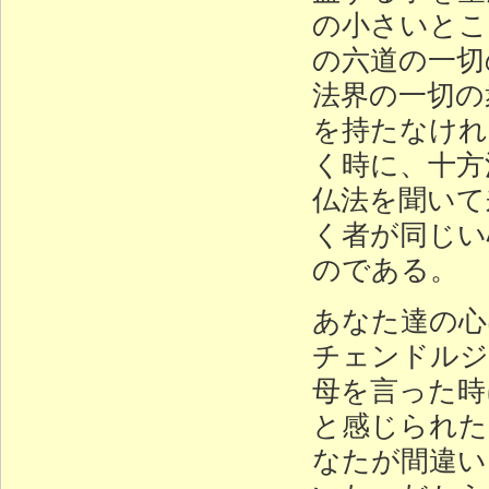
の小さいとこ
の六道の一切
法界の一切の
を持たなけれ
く時に、十方
仏法を聞いて
く者が同じい
のである。
あなた達の心
チェンドルジ
母を言った時
と感じられた
なたが間違い