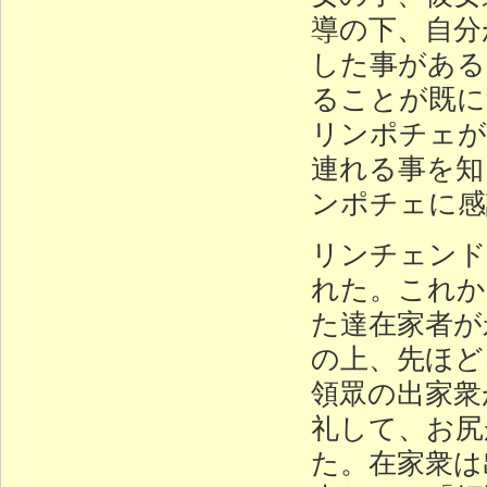
導の下、自分
した事がある
ることが既に
リンポチェが
連れる事を知
ンポチェに感
リンチェンド
れた。これか
た達在家者が
の上、先ほど
領眾の出家衆
礼して、お尻
た。在家衆は