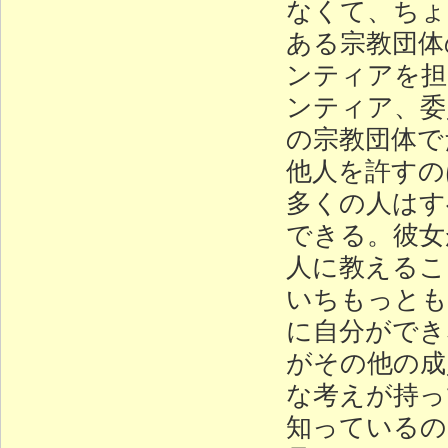
なくて、ちょ
ある宗教団体
ンティアを担
ンティア、委
の宗教団体で
他人を許すの
多くの人はす
できる。彼女
人に教えるこ
いちもっとも
に自分ができ
がその他の成
な考えが持っ
知っているの