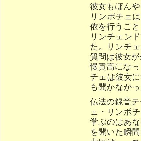
彼女もぼんや
リンポチェは
依を行うこと
リンチェンド
た。リンチェ
質問は彼女が
慢貢高になっ
チェは彼女に
も聞かなかっ
仏法の録音テ
ェ・リンポチ
学ぶのはあな
を聞いた瞬間