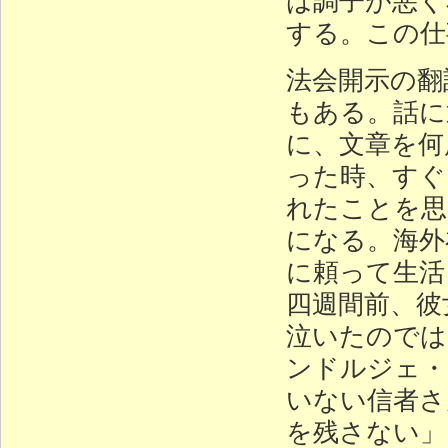
する。この仕
法会開示の翻
もある。話に
に、文章を何
った時、すぐ
れたことを思
になる。海外
に頼って生活
四週間前、彼
泣いたのでは
ンドルジェ・
いない信者さ
を残さない」