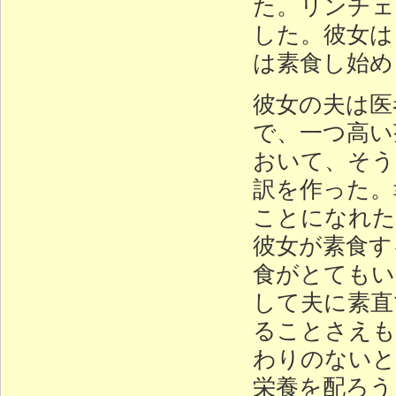
た。リンチェ
した。彼女は
は素食し始め
彼女の夫は医
で、一つ高い
おいて、そう
訳を作った。
ことになれた
彼女が素食す
食がとてもい
して夫に素直
ることさえも
わりのないと
栄養を配ろう