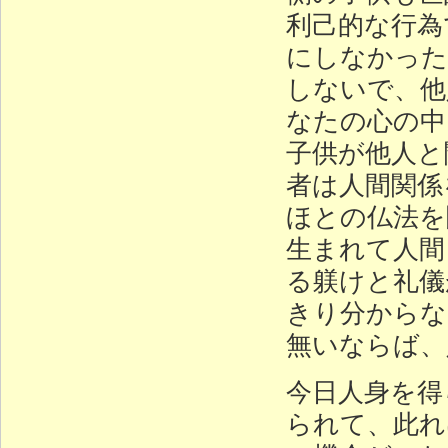
利己的な行為
にしなかった
しないで、他
なたの心の中
子供が他人と
者は人間関係
ほとの仏法を
生まれて人間
る躾けと礼儀
きり分からな
無いならば、
今日人身を得
られて、此れ