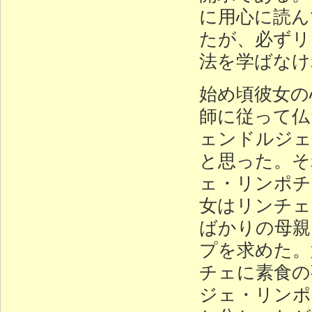
に用心に読ん
たが、必ずリ
法を学ばなけ
始め頃彼女の
師に従って仏
ェンドルジェ
と思った。そ
ェ・リンポチ
女はリンチェ
ばかりの母親
プを求めた。
チェに素食の
ジェ・リンポ