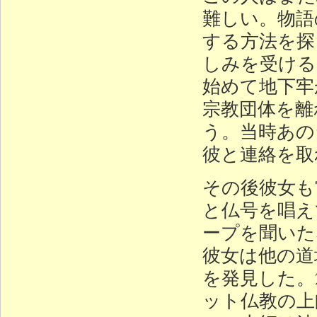
難しい。物語
する方法を探
しみを受ける
始めて地下牢
宗教団体を離
う。当時あの
彼と連絡を取
その後彼女も
と仏号を唱え
ープを聞いた
彼女は他の道
を発見した。
ット仏教の上