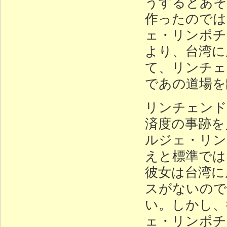
うするとあそ
作ったのでは
ェ・リンポチ
より、台湾に
て、リンチェ
であの道場を
リンチェンド
済度の事跡を
ルジェ・リン
えと標準では
彼女は台湾に
スがないので
い。しかし、
ェ・リンポチ