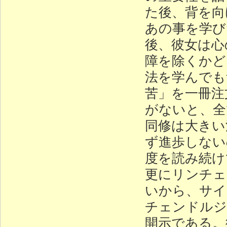
た後、背を向
あの事を学び
後、彼女は心
障を除くかど
法を学んでも
苦」を一冊注
がないと、全
同修は大きい
ず進歩しない
度を読み続け
更にリンチェ
いから、サイ
チェンドルジ
開示である。