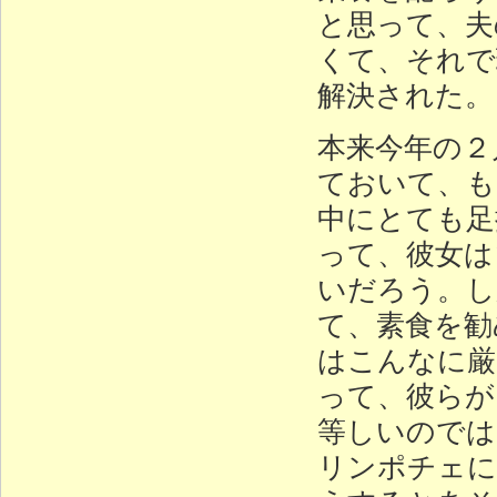
と思って、夫
くて、それで
解決された。
本来今年の２
ておいて、も
中にとても足
って、彼女は
いだろう。し
て、素食を勧
はこんなに厳
って、彼らが
等しいのでは
リンポチェに