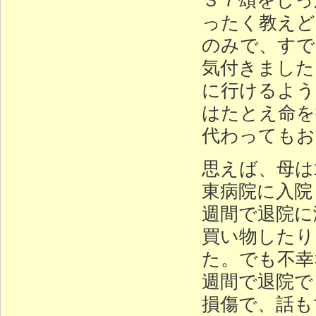
ったく教えど
のみで、すで
気付きました
に行けるよう
はたとえ命を
代わってもお
思えば、母は
東病院に入院
週間で退院に
買い物したり
た。でも不幸
週間で退院で
損傷で、話も