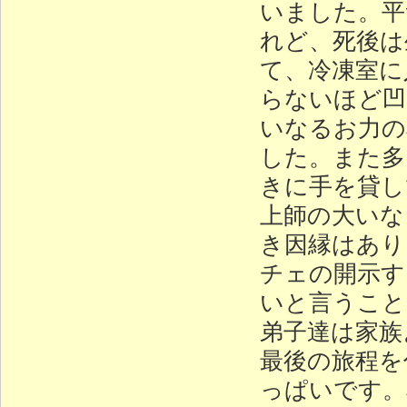
いました。平
れど、死後は
て、冷凍室に
らないほど凹
いなるお力の
した。また多
きに手を貸し
上師の大いな
き因縁はあり
チェの開示す
いと言うこと
弟子達は家族
最後の旅程を
っぱいです。