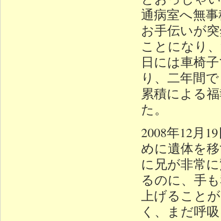
通病室へ無事
お手伝いが突
ことになり、
日には車椅子
り、二年間で
累積による福
た。
2008年12
めに遺体を移
に兄が非常に
るのに、手も
上げることが
く、まだ呼吸