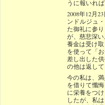
うに報いれば
2008年12
ンドルジュ・
た御礼に参り
が、慈悲深い
養金は受け取
を使って「お
差し出した供
の他は返して
今の私は、満
を借りて懺悔
に栄養をつけ
したが、私は