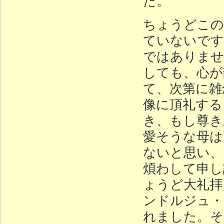
た。
ちょうどこの
ていないです
ではありませ
しても、心が
て、次第に雑
像に頂礼する
き、もし尊き
愛そうな母は
ないと思い、
煩わして申し
ょうど大礼拝
ンドルジュ・
れました。そ