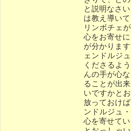
と説明なさい
は教え導いて
リンボチェが
心をお寄せに
が分かります
ェンドルジュ
くださるよう
んの手が心な
ることが出来
いですかとお
放っておけば
ンドルジュ・
心を寄せてい
とおっしゃい