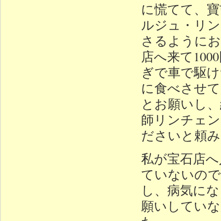
に慌てて、寶
ルジュ・リン
さるようにお
店へ来て10
ぎで車で駆け
に食べさせて
とお願いし、
師リンチェン
ださいと頼み
私が宝石店へ
ていないので
し、病気にな
願いしていな