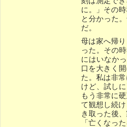
刻は測定でき
に。」その時
と分かった。
だ。
母は家へ帰り
った。その時
にはいなかっ
口を大きく開
た。私は非常
けど、試しに
もう非常に硬
て観想し続け
き取った後、
「亡くなった