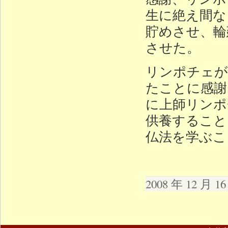
生に絶え間な
貯めさせ、輪
させた。
リンポチェが
たことに感謝
に上師リンポ
供養すること
仏法を学ぶこ
2008 年 12 月 