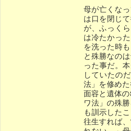
母が亡くなっ
は口を閉じて
が、ふっくら
は冷たかった
を洗った時も
と殊勝なのは
った事だ。本
していたのだ
法」を修めた
面容と遺体の
ワ法」の殊勝
も訓示したこ
往生すれば、
れない。」母