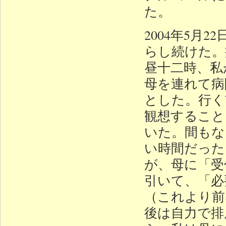
た。
2004年5
らし続けた。
昼十二時、私
母を連れて病
とした。行く
観想すること
いた。間もな
い時間だった
が、母に「受
引いて、「必
（これより前
後は自力で排