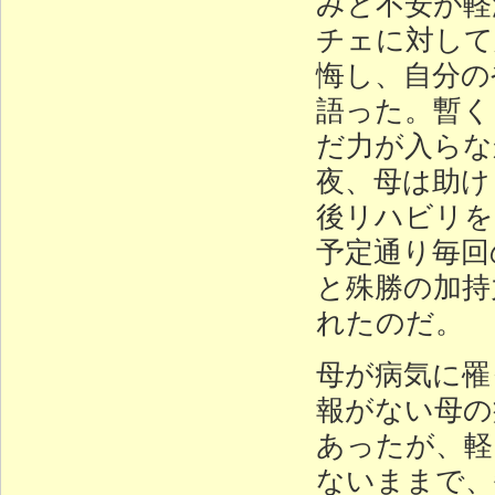
みと不安が軽
チェに対して
悔し、自分の
語った。暫く
だ力が入らな
夜、母は助け
後リハビリを
予定通り毎回
と殊勝の加持
れたのだ。
母が病気に罹
報がない母の
あったが、軽
ないままで、