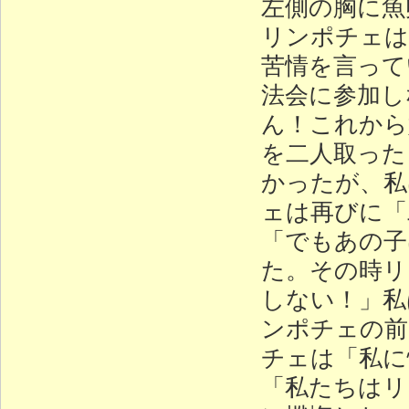
左側の胸に魚
リンポチェは
苦情を言って
法会に参加し
ん！これから
を二人取った
かったが、私
ェは再びに「
「でもあの子
た。その時リ
しない！」私
ンポチェの前
チェは「私に
「私たちはリ