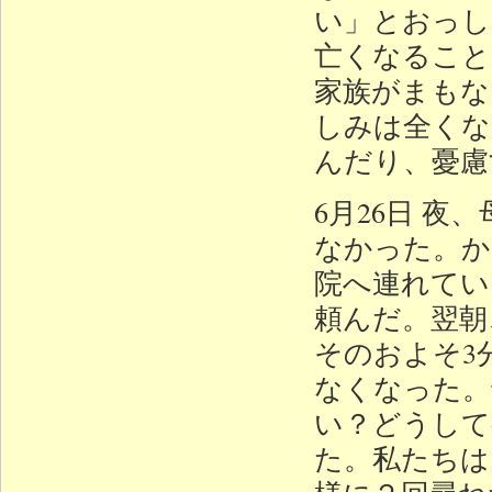
い」とおっし
亡くなること
家族がまもな
しみは全くな
んだり、憂慮
6月26日 
なかった。か
院へ連れてい
頼んだ。翌朝
そのおよそ3
なくなった。
い？どうして
た。私たちは