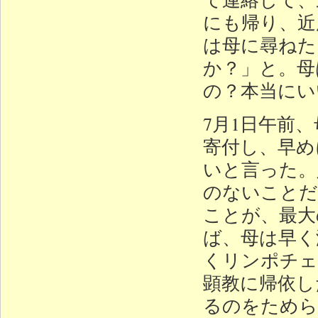
にも帰り、近
は母に尋ねた
か？」と。母
の？本当にい
7月1日午前
寄付し、早め
いと言った。
のないことだ
ことが、最大
ば、母は早く
くリンポチェ
顕教に帰依し
るのをためら