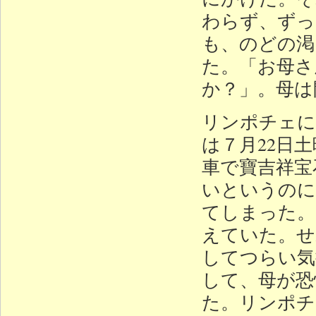
わらず、ずっ
も、のどの渇
た。「お母さ
か？」。母は
リンポチェに
は７月22日
車で寶吉祥宝
いというのに
てしまった。
えていた。せ
してつらい気
して、母が恐
た。リンポチ