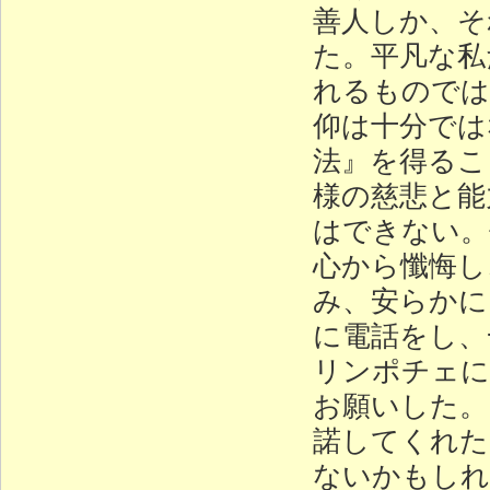
善人しか、そ
た。平凡な私
れるものでは
仰は十分では
法』を得るこ
様の慈悲と能
はできない。
心から懺悔し
み、安らかに
に電話をし、
リンポチェに
お願いした。
諾してくれた
ないかもしれ