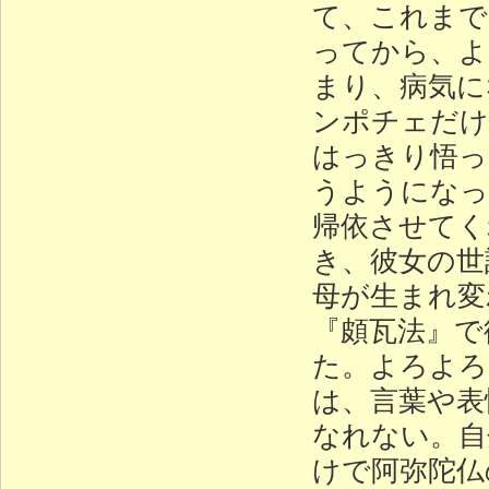
て、これまで
ってから、よ
まり、病気に
ンポチェだけ
はっきり悟っ
うようになっ
帰依させてく
き、彼女の世
母が生まれ変
『頗瓦法』で
た。よろよろ
は、言葉や表
なれない。自
けで阿弥陀仏