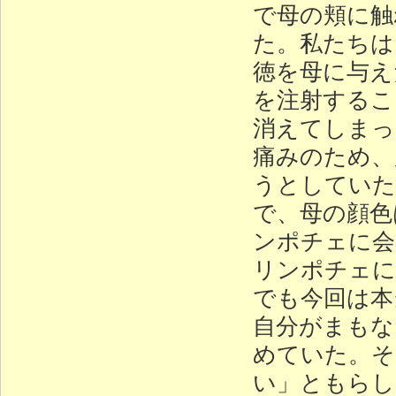
で母の頬に触
た。私たちは
徳を母に与え
を注射するこ
消えてしまっ
痛みのため、
うとしていた
で、母の顔色
ンポチェに会
リンポチェに
でも今回は本
自分がまもな
めていた。そ
い」ともらし