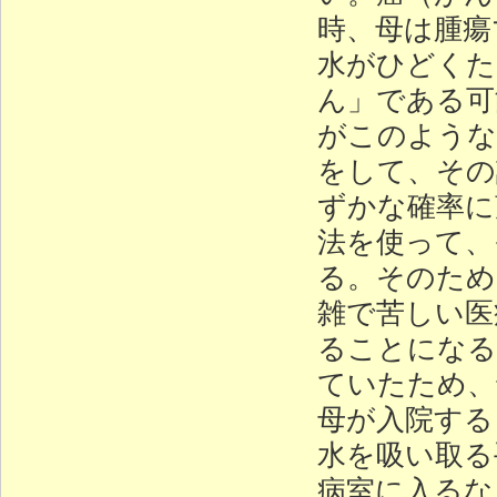
時、母は腫瘍
水がひどくた
ん」である可
がこのような
をして、その
ずかな確率に
法を使って、
る。そのため
雑で苦しい医
ることになる
ていたため、
母が入院する
水を吸い取る
病室に入るな