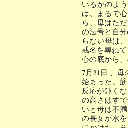
いるかのよう
は、まるで心
ら、母はただ
の法号と自分
らない母は、
戒名を尋ねて
心の底から、
7月21日 
始まった。筋
反応が鈍くな
の高さはすで
いと母は不満
の長女が水を
にかけた。そ