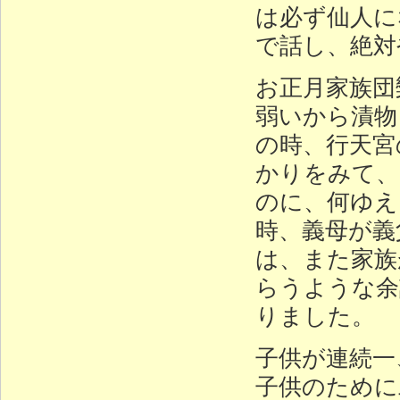
は必ず仙人に
で話し、絶対
お正月家族団
弱いから漬物
の時、行天宮
かりをみて、
のに、何ゆえ
時、義母が義
は、また家族
らうような余
りました。
子供が連続一
子供のために