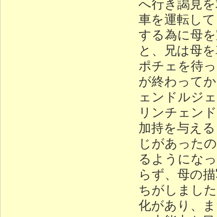
へ行き謁見を
車を運転して
する為に母を
と、兄は母を
ポチェを待っ
が終わってか
ェンドルジェ
リンチェンド
加持を与える
じがあったの
るようになっ
らず、母の描
ちがしました
化があり、ま