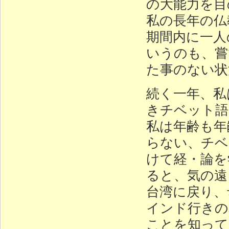
の大能力を目
私の長年の仏
期間内に一人
いうのも、嘗
た事のない状
続く一年、私
きチベット語
私は年齢も年
らない、チベ
けて経・論を
ると、気の遠
台湾に戻り、
インド行きの
ことを知って