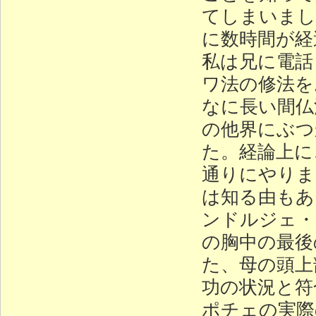
てしまいまし
に数時間が経
私は兄に電話
ワ法の修法を
なに長い間仏
の他界にぶつ
た。経論上に
通りにやりま
は知る由もあ
ンドルジェ・
の胸中の最後
た、母の頭上
功の状況と符
ポチェの実際