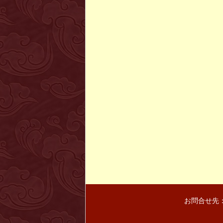
お問合せ先：〒(103