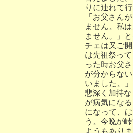
りに連れて行
「お父さんが
ません。私は
ません。」と
チェは又ご開
は先祖祭って
った時お父さ
が分からない
いました。」
悲深く加持な
が病気になる
になって、は
う。今晩が峠
ようもありま