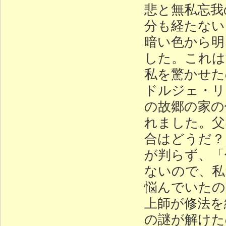
悲と無私忘我
分も経たない
暗い色から明
した。これは
私を驚かせた
ドルジェ・リ
の故郷の家の
れました。父
合はどうだ？
が判らず、「
ないので、私
悩んでいたの
上師が修法を
の謎が解けた