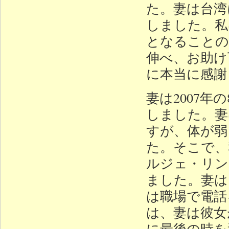
た。妻は台湾
しました。私
となることの
伸べ、お助け
に本当に感謝
妻は2007
しました。妻
すが、体が弱
た。そこで、
ルジェ・リン
ました。妻は
は職場で電話
は、妻は彼女
に最後の時を