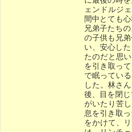
ェンドルジェ
間中とても心
兄弟子たちの
の子供も兄弟
い、安心した
たのだと思い
を引き取って
で眠っている
した。林さん
後、目を閉じ
がいたり苦し
息を引き取っ
をかけて、リ
は、リンチェ