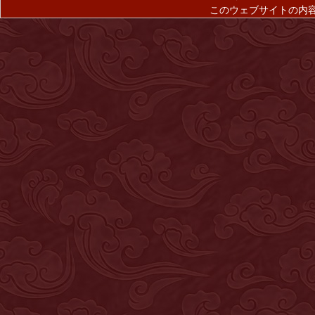
このウェブサイトの内