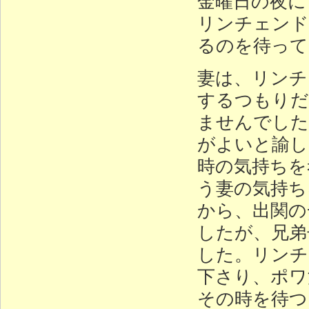
金曜日の夜に
リンチェンド
るのを待って
妻は、リンチ
するつもりだ
ませんでした
がよいと諭し
時の気持ちを
う妻の気持ち
から、出関の
したが、兄弟
した。リンチ
下さり、ポワ
その時を待つ