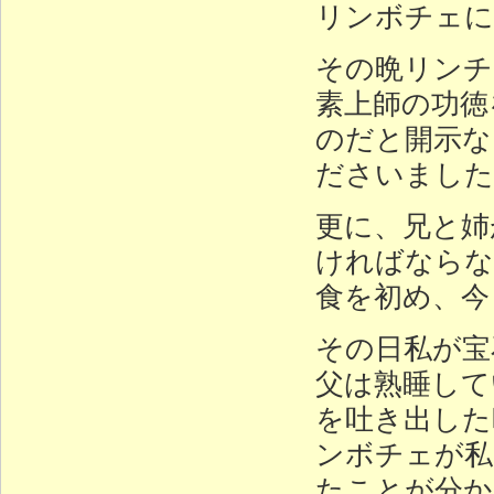
リンボチェに
その晩リンチ
素上師の功徳
のだと開示な
ださいました
更に、兄と姉
ければならな
食を初め、今
その日私が宝
父は熟睡して
を吐き出した
ンボチェが私
たことが分か