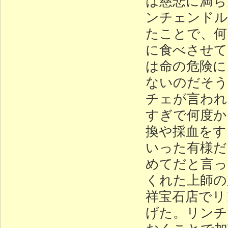
は慈悲に満ち
ンチェンドル
たことで、何
に食べさせて
は命の危険に
ないのだそう
チェが言われ
すぎで何度か
換や採血をす
いった有様だ
めてだと言っ
くれた上師の
祥宝石店でリ
げた。リンチ