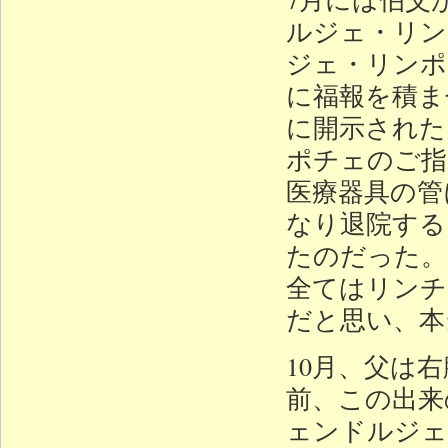
ルジェ・リン
ジェ・リンポ
に福報を積ま
に開示された
ポチェのご指
医療器具の管
なり退院する
たのだった。
全てはリンチ
だと思い、本
10月、父は
前、この出来
ェンドルジェ