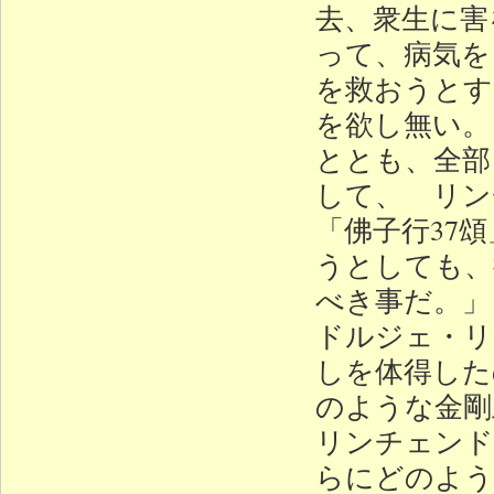
去、衆生に害
って、病気を
を救おうとす
を欲し無い。
ととも、全部
して、 リン
「佛子行37
うとしても、
べき事だ。」
ドルジェ・リ
しを体得した
のような金
リンチェンド
らにどのよう