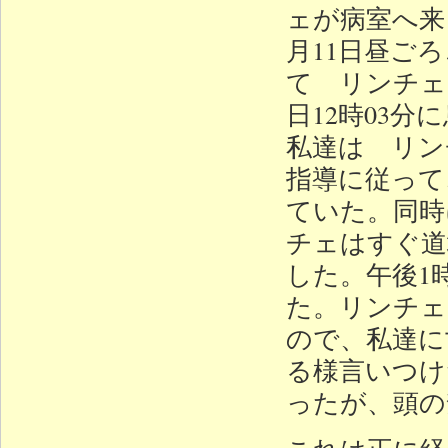
ェが病室へ来
月11日昼ご
て リンチェ
日12時03
私達は リン
指導に従って
ていた。同時
チェはすぐ道
した。午後1
た。リンチェ
ので、私達に
る様言いつけ
ったが、頭の