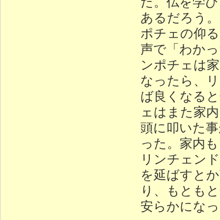
だ。仏を学び
あるだろう。
ポチェの仰る
声で「わかっ
ンポチェは家
なったら、リ
ば良くなると
ェはまた家内
頭に叩いた事
った。家内も
リンチェンド
を延ばすとか
り、もともと
安らかになっ