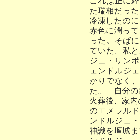
これは正に経
た瑞相だった
冷凍したのに
赤色に潤って
った。そばに
ていた。私と
ジェ・リンポ
ェンドルジェ
かりでなく、
た。 自分の
火葬後、家内
のエメラルド
ンドルジェ・
神識を壇城ま