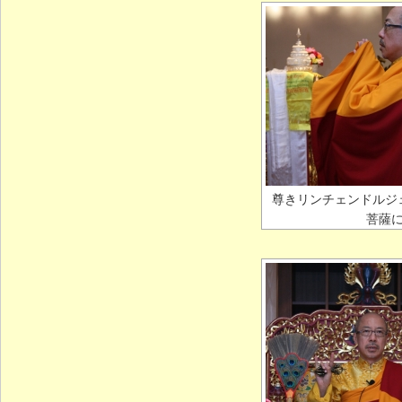
尊きリンチェンドルジ
菩薩