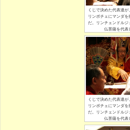
くじで決めた代表達が
リンポチェにマンダを
だ。リンチェンドルジ
仏菩薩を代表
くじで決めた代表達が
リンポチェにマンダを
だ。リンチェンドルジ
仏菩薩を代表