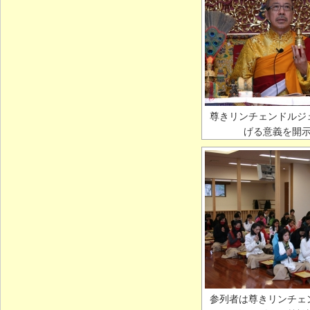
尊きリンチェンドルジ
げる意義を開
参列者は尊きリンチェ