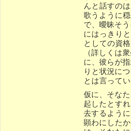
んと話すのは
歌うように穏
で、曖昧そう
にはっきりと
としての資格
（詳しくは衆
に、彼らが指
りと状況につ
とは言ってい
仮に、そなた
起したとすれ
去するように
顕わにしたか