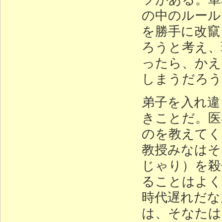
の中のルール
を勝手に改竄
ろうと考え、
ったら、かえ
しまうだろう
弟子を入れ違
きことだ。医
のを教えてく
教授みなはそ
じゃり）を殺
ることはよく
時代遅れだな
は、そなたは