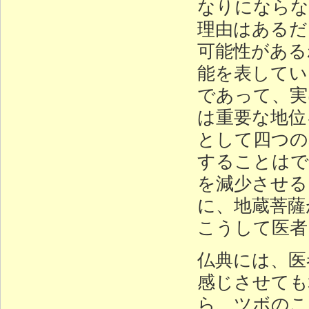
なりにならな
理由はあるだ
可能性がある
能を表してい
であって、実
は重要な地位
として四つの
することはで
を減少させる
に、地蔵菩薩
こうして医者
仏典には、医
感じさせても
ら、ツボのこ