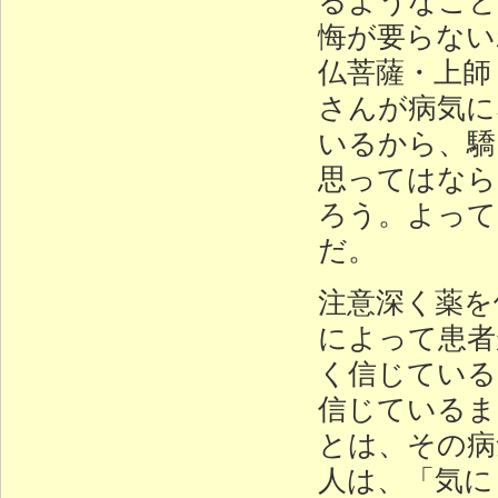
悔が要らない
仏菩薩・上師
さんが病気に
いるから、驕
思ってはなら
ろう。よって
だ。
注意深く薬を
によって患者
く信じている
信じているま
とは、その病
人は、「気に