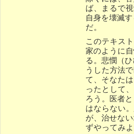
ば、まるで視
自身を壊滅す
だ。
このテキスト
家のように自
る。悲憫（ひ
うした方法で
て、そなたは
ったとして、
ろう。医者と
はならない。
が、治せない
ずやってみよ