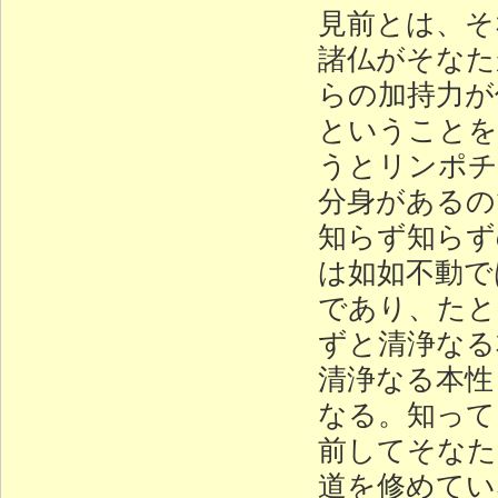
見前とは、そ
諸仏がそなた
らの加持力が
ということを
うとリンポチ
分身があるの
知らず知らず
は如如不動で
であり、たと
ずと清浄なる
清浄なる本性
なる。知って
前してそなた
道を修めてい