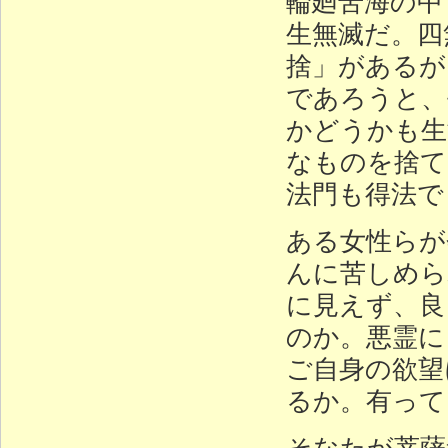
輪廻苦海の中
生無滅だ。四
捨」があるが
であろうと、
かどうかも生
なものを捨て
法門も得法で
ある女性らが
んに苦しめら
に見えず、良
のか。悪霊に
ご自身の欲望
るか。有って
そなたが菩薩