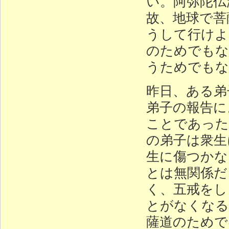
い。阿弥陀仏
故、地球で菩
うして行けよ
のためでもな
うためでもな
昨日、ある弟
弟子の報告に
ことであった
の弟子は衆生
生に傷つかな
とは無関係だ
く、五戒をし
とがなくなる
薩道のためで