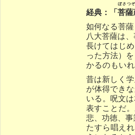
ぼさつ
経典：「
菩薩
如何なる菩薩
八大菩薩は、
長けてはじめ
った方法）を
かるのもいれ
昔は新しく学
が体得できな
いる。呪文は
表すことだ。
悲、功徳、事
たすら唱えれ