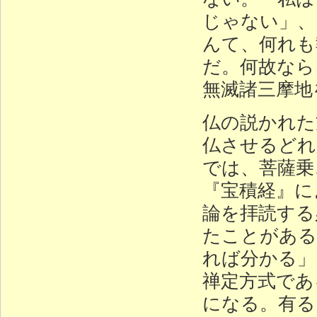
じゃない」、
んて、何れも
だ。何故なら
無滅諸三摩地
仏の説かれた
仏させるどれ
では、菩薩乗
『宝積経』に
論を拝読する
たことがある
れば分かる」
禅定方式であ
になる。有る