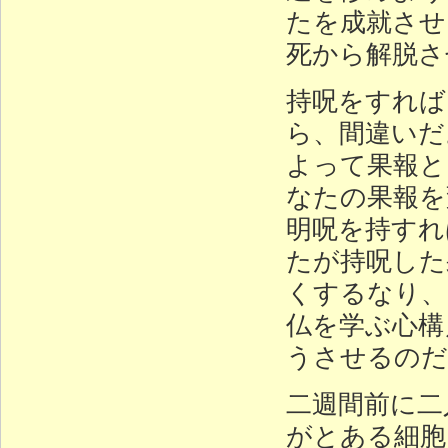
たを成就させ
死から解脱さ
持呪をすれば
ら、間違いだ
よって果報と
なたの果報を
明呪を持すれ
たが持呪した
くするなり、
仏を学ぶ心構
うさせるのだ
二週間前に二
がとある細胞