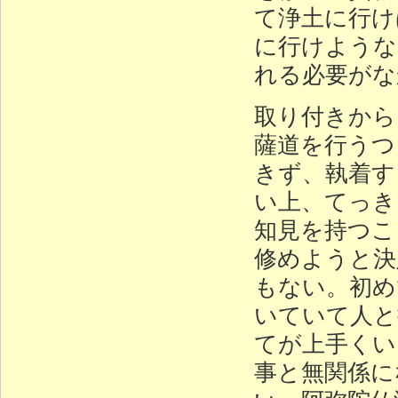
て浄土に行け
に行けような
れる必要がな
取り付きから
薩道を行うつ
きず、執着す
い上、てっき
知見を持つこ
修めようと決
もない。初め
いていて人と
てが上手くい
事と無関係に