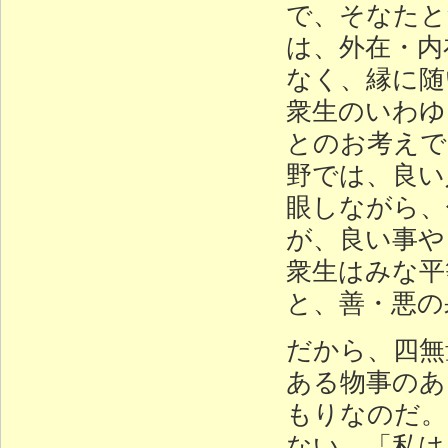
で、そなたと
は、外在・内
なく、縁に随
衆生のいわゆ
とのお考えで
野では、良い
眼しながら、
が、良い事や
衆生はみな平
と、善・悪の
だから、四無
ある物事のあ
もりなのだ。
ない。「私は