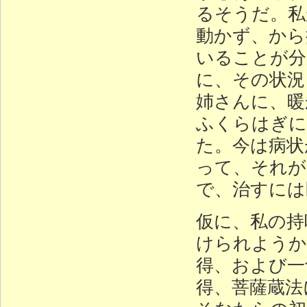
るそうだ。私
動かず、から
いることが分
に、その状況
姉さんに、暖
ふくらはぎに
た。今は病状
って、それが
で、治すには
仮に、私の持
けられようか
得、および一
得、菩薩蔵法