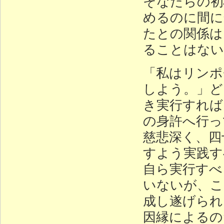
そなたらの初
めるのに間に
たとの関係は
ることはない
「私はリンポ
しよう。」ど
き実行すれば
の身許へ行っ
慈悲深く、四
すよう実践す
自ら実行すべ
いないが、こ
成し遂げられ
因縁によるの