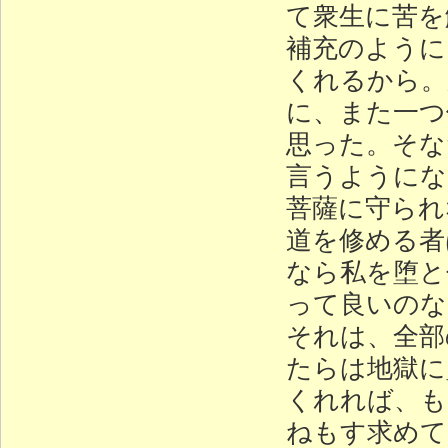
て衆生に苦を
補充のように
くれるから。
に、また一つ
思った。そな
言うようにな
菩薩に守られ
道を修める者
なら私を堕と
って良いのな
それは、全部
たらは地獄に
くれれば、も
ねもす求めて