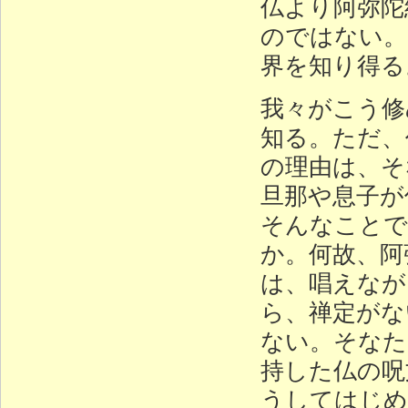
仏より阿弥陀
のではない。
界を知り得る
我々がこう修
知る。ただ、
の理由は、そ
旦那や息子が
そんなことで
か。何故、阿
は、唱えなが
ら、禅定がな
ない。そなた
持した仏の呪
うしてはじめ