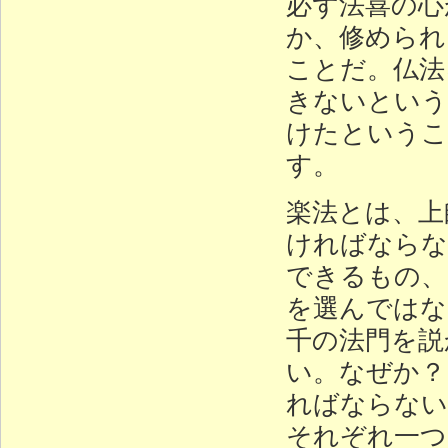
必ず法喜の心
か、修められ
ことだ。仏法
きないという
けたというこ
す。
楽法とは、上
ければならな
できるもの、
を選んではな
千の法門を説
い。なぜか？
ればならない
それぞれ一つ