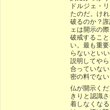
ドルジェ・リ
たのだ。けれ
破るのか？誑
ェは開示の際
破戒すること
い。最も重要
らないといい
説明してやら
合っていない
密の料でない
仏が開示くだ
きりと認識さ
着しなくなる