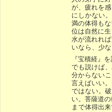
が、疲れを感
にしかない。
満の体得もな
位は自然に生
水が流れれば
いなら、少な
『宝積経』を
でも説けば、
分からないこ
言えばいい。
ではない。破
い。菩薩道の
まで体得出来