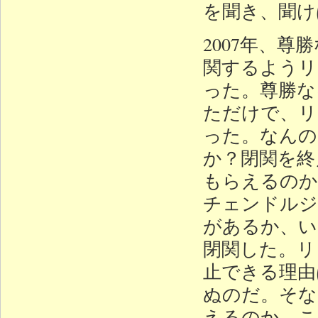
を聞き、聞け
2007年、
関するようリ
った。尊勝な
ただけで、リ
った。なんの
か？閉関を終
もらえるのか
チェンドルジ
があるか、い
閉関した。リ
止できる理由
ぬのだ。そな
えるのか、こ