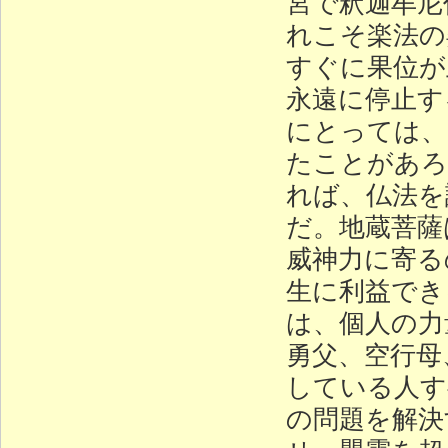
宮で釈迦牟尼
れこそ楽法の
すぐに果位が
永遠に停止す
にとっては、
たことがあろ
れば、仏法を
だ。地蔵菩薩
威神力に寄る
生に利益でき
は、個人の力
勇父、空行母
している人す
の問題を解決