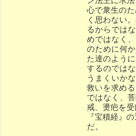
心で衆生のた
く思わない。
るからではな
めではなく、
のために何か
た達のように
するのではな
うまくいかな
救いを求める
ではなく、菩
戒、燙疤を受
『宝積経』の
だ。