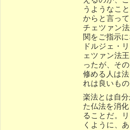
うようなこと
からと言って
チェツァン法
関をご指示に
ドルジェ・リ
ェツァン法王
ったが、その
修める人は法
れは良いもの
楽法とは自分
た仏法を消化
ることだ。リ
くように、あ