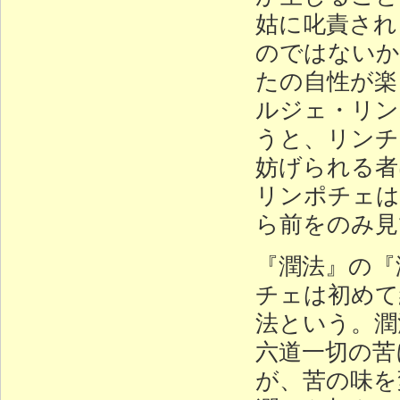
姑に叱責され
のではないか
たの自性が楽
ルジェ・リン
うと、リンチ
妨げられる者
リンポチェは
ら前をのみ見
『潤法』の『
チェは初めて
法という。潤
六道一切の苦
が、苦の味を