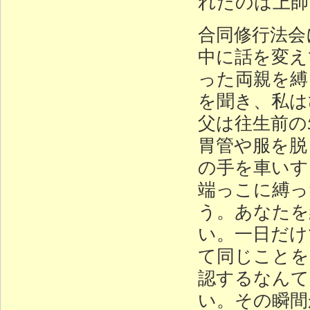
れたのは上師
合同修行法会
中に話を変え
った両親を縛
を聞き、私は
父は往生前の
胃管や服を脱
の手を車いす
端っこに縛っ
う。あなたを
い。一日だけ
て同じことを
認するなんて
い。その瞬間