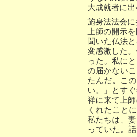
大成就者に出
施身法法会に
上師の開示を
聞いた仏法と
変感激した。
った。私にと
の届かないこ
たんだ。この
い。』とすぐ
祥に来て上師
くれたことに
私たちは、妻
っていた。話