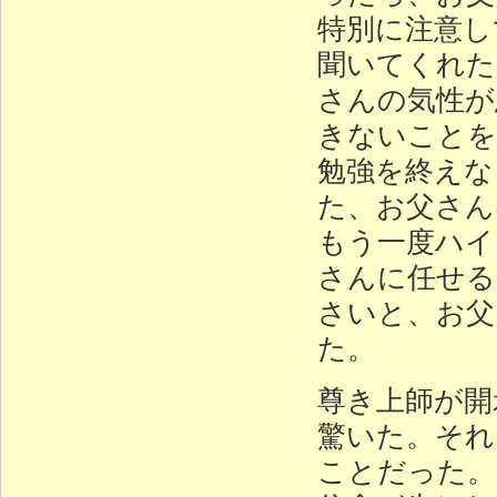
特別に注意し
聞いてくれた
さんの気性が
きないことを
勉強を終えな
た、お父さん
もう一度ハイ
さんに任せる
さいと、お父
た。
尊き上師が開
驚いた。それ
ことだった。