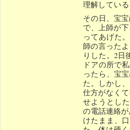
理解している
その日、宝宝
で、上師が下
ってあげた。
師の言ったよ
りした。2日
ドアの所で私
ったら、宝宝
た。しかし、
仕方がなくて
せようとした
の電話連絡が
けたまま、口
た。体は硬く