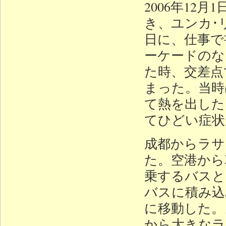
2006年1
き、ユンカ･
日に、仕事で
ーケードのな
た時、交差点
まった。当時
て熱を出した
てひどい症状
成都からラサ
た。空港から
乗するバスと
バスに積み込
に移動した。
から大きなラ