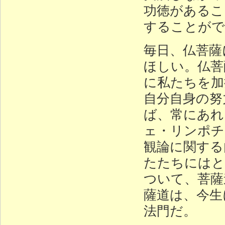
功徳があるこ
することがで
毎日、仏菩薩
ほしい。仏菩
に私たちを加
自分自身の努
ば、常にあれ
ェ・リンポチ
観論に関する
たたちにはと
ついて、菩薩
薩道は、今生
法門だ。