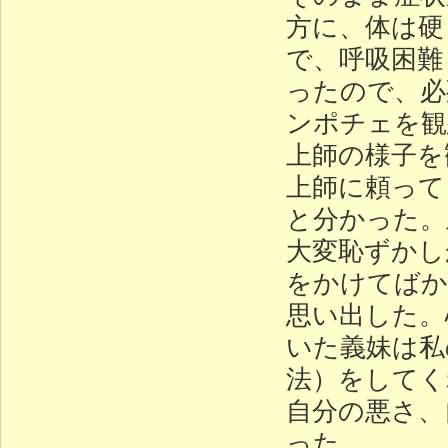
方に、体は硬
で、呼吸困難
ったので、必
ンポチェを観
上師の様子を
上師に頼って
と分かった。
大変恥ずかし
をかけてばか
思い出した。
いた義妹は私
法）をしてく
自分の悪さ、
った。