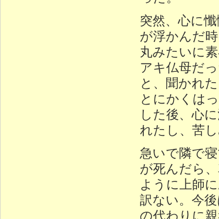
突然、心に懺
が浮かんだ時
丸みたいに素
アキ仏母だっ
と、聞かれた
とにかくはっ
した後、心に
れたし、苦し
急いで隣で寝
が死んだら、
ように上師に
訳ない。今後
の代わりに親