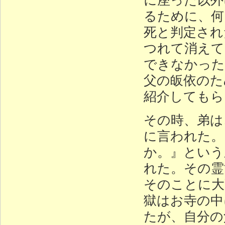
るために、何
死と判定され
つれて消えて
できなかった
父の皈依のた
紹介してもら
その時、弟は
に言われた。
か。』という
れた。その霊
そのことに大
獄はお寺の中
たが、自分の