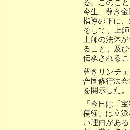
る。このこと
今生、尊き金
指導の下に、
そして、上師
上師の法体が
ること、及び
伝承されるこ
尊きリンチェ
合同修行法会
を開示した。
「今日は『宝
積経』は立派
い理由がある