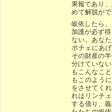
果報であり、
めて解脱がで
皈依したら、
加護が必ず得
ない。あなた
ポチェにあげ
その財産の半
分けていない
もこんなこと
もこのように
をさせてくれ
れはリンチェ
する借り、義
たたちの皈依