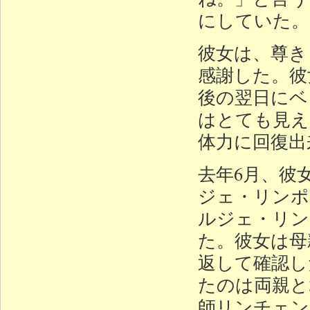
にしていた。
彼女は、尊き
感謝した。彼
後の翌日にベ
はとても見え
体力に回復出
去年6月、彼
ジェ・リンポ
ルジェ・リン
た。彼女は母
返して確認し
たのは両親と
師リンチェン