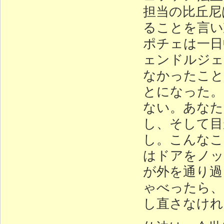
担当の比丘尼
ることを言い
ポチェは一日
ェンドルジェ
なかったこと
とになった。
ない。あなた
し、そして目
し。こんなこ
はドアをノッ
が外を通り過
ゃべったら、
し直さなけれ