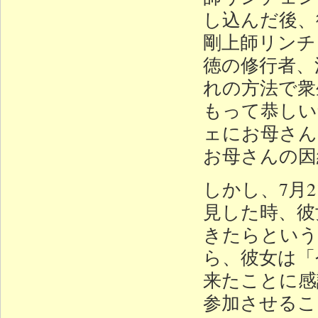
し込んだ後、
剛上師リンチ
徳の修行者、
れの方法で衆
もって恭しい
ェにお母さん
お母さんの因
しかし、7月
見した時、彼
きたらという
ら、彼女は「
来たことに感
参加させるこ