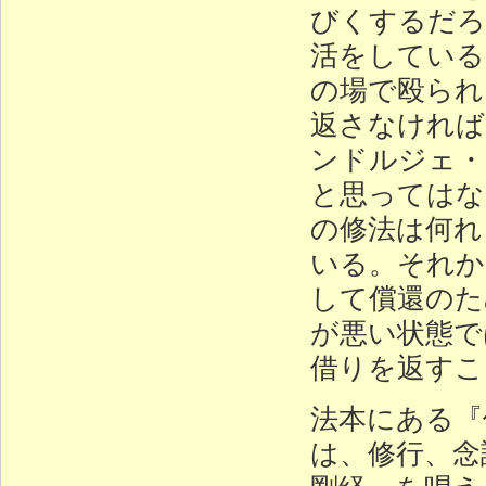
びくするだろ
活をしている
の場で殴られ
返さなければ
ンドルジェ・
と思ってはな
の修法は何れ
いる。それか
して償還のた
が悪い状態で
借りを返すこ
法本にある『
は、修行、念