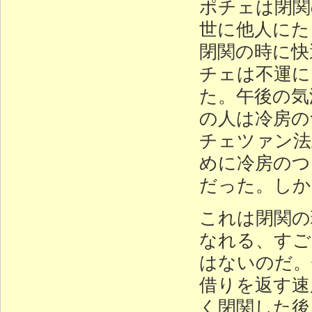
ポチェは閉関
世に他人にた
閉関の時に快
チェは不運に
た。午後の気
の人は冷房の
チェツァン法
めに冷房のつ
だった。しか
これは閉関の
なれる、すご
はないのだ。
借りを返す速
く閉関した後