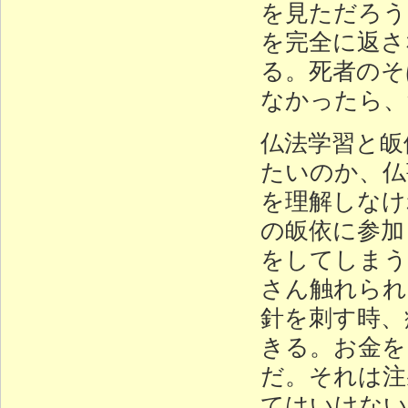
を見ただろう
を完全に返さ
る。死者のそ
なかったら、
仏法学習と皈
たいのか、仏
を理解しなけ
の皈依に参加
をしてしまう
さん触れられ
針を刺す時、
きる。お金を
だ。それは注
てはいけない