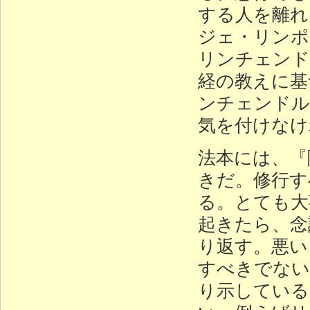
する人を離れ
ジェ・リンポ
リンチェンド
経の教えに基
ンチェンドル
気を付けなけ
法本には、『
きだ。修行す
る。とても大
起きたら、念
り返す。悪い
すべきでない
り示している