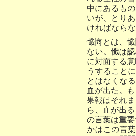
中にあるもの
いが、とりあ
ければならな
懺悔とは、懺
ない。懺は認
に対面する意
うすることに
とはなくなる
血が出た。も
果報はそれま
ら、血が出る
の言葉は重要
かはこの言葉