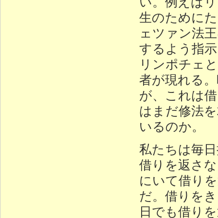
い。例えばリ
生のためにた
ェツァン法王
するよう指示
リンポチェと
者が現れる。
が、これは借
はまだ修法を
いるのか。
私たちは毎日
借りを返さな
にいて借りを
だ。借りをき
日でも借りを