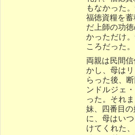
もなかった。
福徳資糧を蓄
だ上師の功徳
かっただけ。
ころだった。
両親は民間信
かし、母はリ
らった後、断
ンドルジェ・
った。それま
妹、四番目の
に、母はいつ
けてくれた、