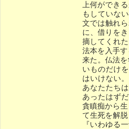
上何ができる
もしていない
文では触れら
に、借りをき
摘してくれた
法本を入手す
来た。仏法を
いものだけを
はいけない。
あなたたちは
あったはずだ
貪瞋痴から生
て生死を解脱
『いわゆる一