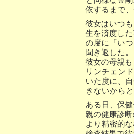
依するまで、
彼女はいつも
生を済度した
の度に「いつ
聞き返した。
彼女の母親も
リンチェンド
いた度に、自
きないからと
ある日、保健
親の健康診断
より精密的な
検査結果で彼