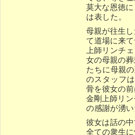
莫大な恩徳に
は表した。
母親が往生し
て道場に来て
上師リンチェ
女の母親の葬
たちに母親の
のスタッフは
骨を彼女の前
金剛上師リン
の感謝が湧い
彼女は話の中
全ての衆生に