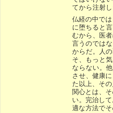
てから注射し
仏経の中では
に堕ちると言
むから、医者
言うのではな
からだ。人の
そ、もっと気
ならない。他
させ、健康に
た以上、その
関心とは、そ
い。完治して
適な方法でそ