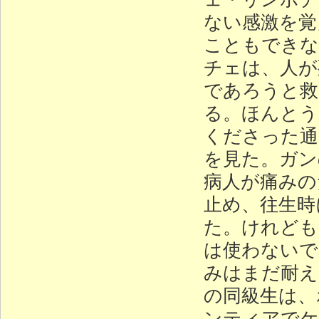
ない感激を覚
こともできな
チェは、人が
であろうと救
る。ほんとう
くださった通
を見た。ガン
病人が痛みの
止め、往生時
た。けれども
は使わないで
みはまだ耐え
の同級生は、
ンティアでケ