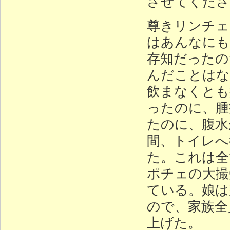
させてくださ
尊きリンチェ
はあんなにも
存知だったの
んだことはな
飲まなくとも
ったのに、腫
たのに、腹水
間、トイレへ
た。これは全
ポチェの大撮
ている。娘は
ので、家族全
上げた。