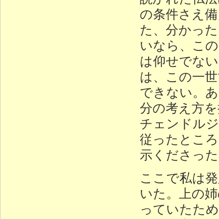
の条件さえ備
た、分かった
いなら、この
は仰せでない
は、この一世
できない。あ
分の考え方を
チェンドルジ
従ったところ
示くださった
ここで私は発
いた。上の姉
っていたため