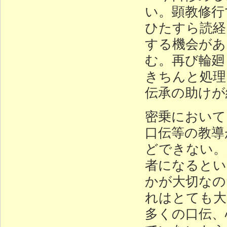
い。顕教修行
ひたすら読経
する機会があ
む。再び輪廻
きちんと処理
伝承の助けが
密乗において
口伝等の教導
どできない。
者になるとい
かが大切なの
れはとても大
多くの口伝、