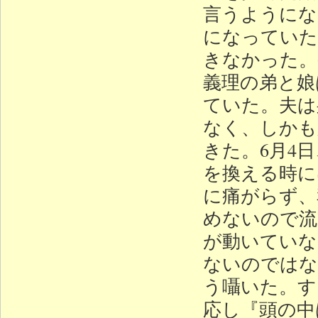
言うようにな
になっていた
きなかった。
義理の弟と娘
ていた。夫は
なく、しかも
きた。6月4
を換える時に
に痛がらず、
めないので流
が動いていな
ないのではな
う囁いた。す
応し『頭の中