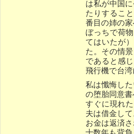
は私が中国に
たりすること
番目の姉の家
ぼっちで荷物
てはいたが）
た。その情景
であると感じ
飛行機で台湾
私は懺悔した
の堕胎同意書
すぐに現れた
夫は借金して
お金は返済さ
十数年も背負