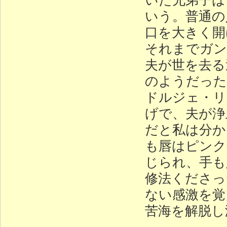
いう。普通の
口を大きく開
それまでガン
夫が世を去る
のようだった
ドルジェ・リ
げで、夫が浄
だと私は分か
も唇はピンク
じられ、手も
修法くださっ
ない感激を覚
苦海を解脱し