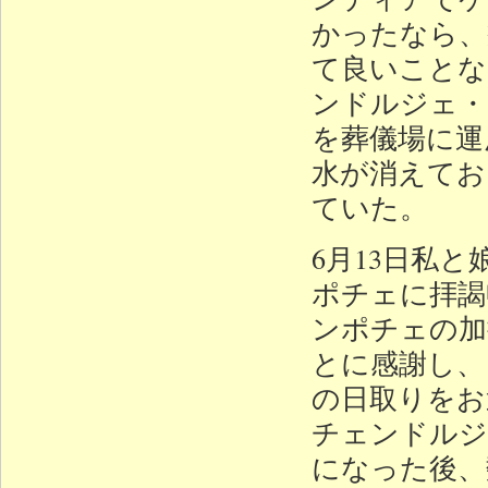
かったなら、
て良いことな
ンドルジェ・
を葬儀場に運
水が消えてお
ていた。
6月13日私
ポチェに拝謁
ンポチェの加
とに感謝し、
の日取りをお
チェンドルジ
になった後、