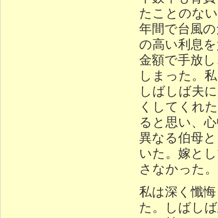
たことのない
年間で台風の
の高い利息を
金額で手放し
しまった。私
しばしば夫に
くしてくれた
ると思い、心
異なる伯母と
いた。嫁とし
さなかった。
私は深く懺悔
た。しばしば