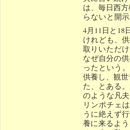
は、毎日西方
らないと開示
4月11日と
けれども、供
取りいただけ
なぜ自分の供
ったという。
供養し、観世
た、とある。
のような凡夫
リンポチェは
うに絶えず行
養に来るよう