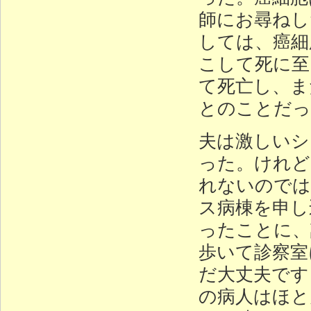
師にお尋ねし
しては、癌細
こして死に至
て死亡し、ま
とのことだっ
夫は激しいシ
った。けれど
れないのでは
ス病棟を申し
ったことに、
歩いて診察室
だ大丈夫です
の病人はほと