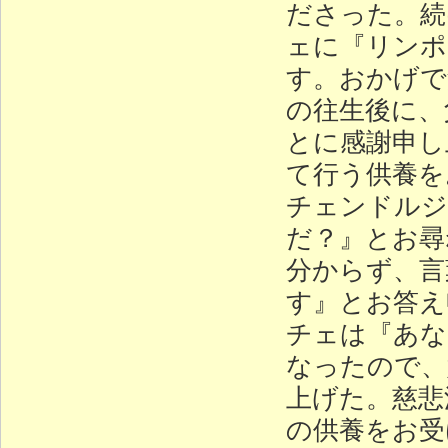
ださった。続
ェに『リンポ
す。おかげで
の往生後に、
とに感謝申し
て行う供養を
チェンドルジ
だ？』とお尋
分からず、言
す』とお答え
チェは『あな
なったので、
上げた。慈悲
の供養をお受