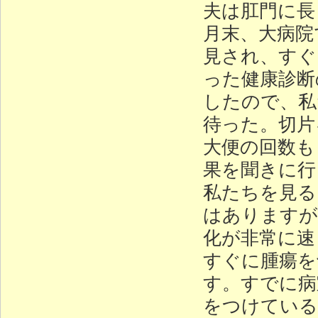
夫は肛門に長
月末、大病院
見され、すぐ
った健康診断
したので、私
待った。切片
大便の回数も
果を聞きに行
私たちを見る
はありますが
化が非常に速
すぐに腫瘍を
す。すでに病
をつけている